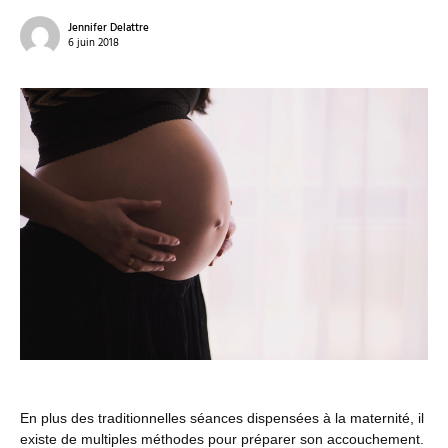
Jennifer Delattre
6 juin 2018
En plus des traditionnelles séances dispensées à la maternité, il
existe de multiples méthodes pour préparer son accouchement.