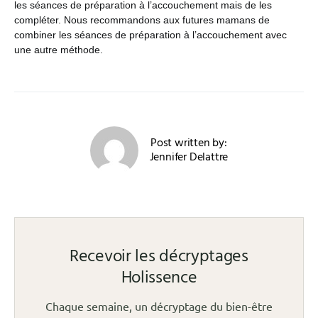
les séances de préparation à l’accouchement mais de les
compléter. Nous recommandons aux futures mamans de
combiner les séances de préparation à l’accouchement avec
une autre méthode.
Post written by:
Jennifer Delattre
Recevoir les décryptages
Holissence
Chaque semaine, un décryptage du bien-être