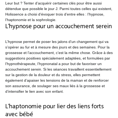
Leur but ? Tenter d’acquérir certaines clés pour être aussi
détendue que possible le jour J. Parmi toutes celles qui existent,
Holissence a choisi d’évoquer trois d’entre elles : l’hypnose,
l’haptonomie et la sophrologie.
L’hypnose pour un accouchement serein
L’hypnose permet de poser les jalons d’un changement qui va
s’opérer au fur et à mesure des jours et des semaines. Pour la
grossesse et l’accouchement, c’est la même chose. Grâce à des
suggestions positives spécialement adaptées, et formulées par
l’hypnothérapeute, l’hypnonatal a pour but de favoriser un
accouchement serein. Si les séances travaillent essentiellement
sur la gestion de la douleur et du stress, elles permettent
également d’apaiser les tensions de la maman et de renforcer
son assurance, de soulager ses maux liés à la grossesse et
d’intensifier le lien avec son enfant.
L’haptonomie pour lier des liens forts
avec bébé