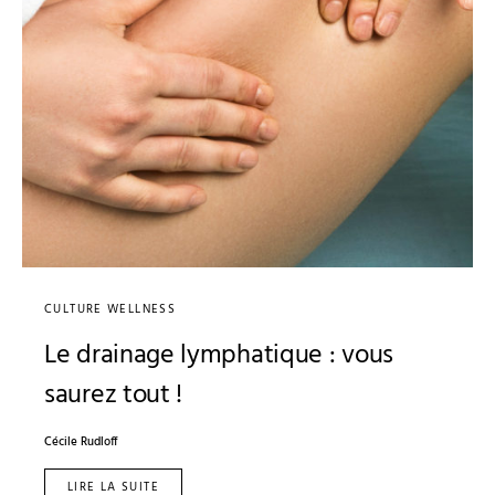
CULTURE WELLNESS
Le drainage lymphatique : vous
saurez tout !
Cécile Rudloff
LIRE LA SUITE