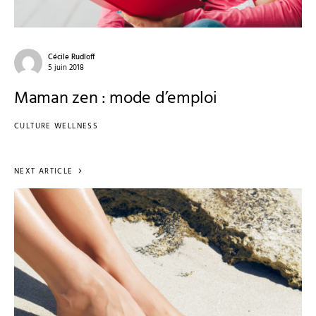
Cécile Rudloff
5 juin 2018
Maman zen : mode d’emploi
CULTURE WELLNESS
NEXT ARTICLE