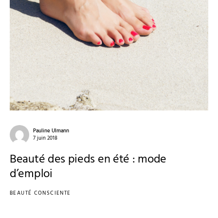
Pauline Ulmann
7 juin 2018
Beauté des pieds en été : mode
d’emploi
BEAUTÉ CONSCIENTE