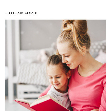
PREVIOUS ARTICLE