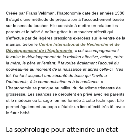
Créée par Frans Veldman, l’haptonomie date des années 1980.
Il s’agit d’une méthode de préparation à l’accouchement basée
sur le sens du toucher. Elle consiste à mettre en relation les
parents et le bébé à naître grâce à un toucher affectif qui
s’effectue par de légères pressions exercées sur le ventre de la
maman. Selon le
Centre International de Recherche et de
Développement de l’Haptonomie
, «
cet accompagnement
favorise le développement de la relation affective, active, entre
la mère, le père et l’enfant. Il favorise également l’accueil du
nouveau-né au moment de la naissance et après celle-ci. Très
tôt, l’enfant acquiert une sécurité de base qui l’invite à
l’autonomie, à la communication et à la confiance.
»
L’haptonomie se pratique au milieu du deuxième trimestre de
grossesse. Les séances se déroulent en privé avec les parents
et le médecin ou la sage-femme formée à cette technique. Elle
permet également au papa d’établir un lien affectif très tôt avec
le futur bébé.
La sophrologie pour atteindre un état