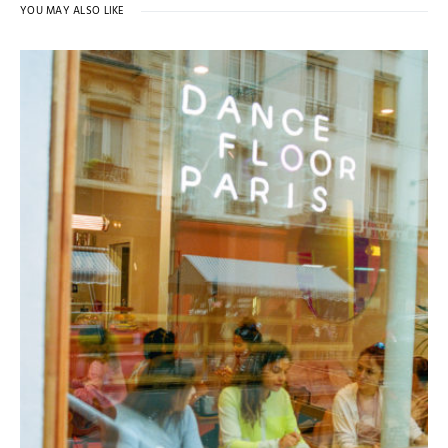
YOU MAY ALSO LIKE