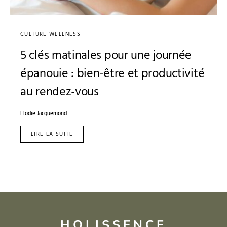
CULTURE WELLNESS
5 clés matinales pour une journée
épanouie : bien-être et productivité
au rendez-vous
Elodie Jacquemond
LIRE LA SUITE
HOLISSENCE