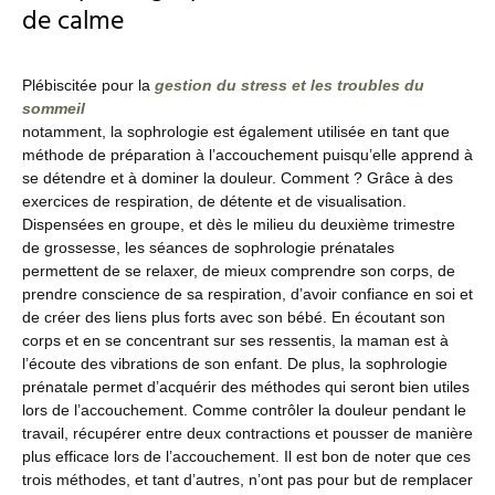
de calme
Plébiscitée pour la
gestion du stress et les troubles du
sommeil
notamment, la sophrologie est également utilisée en tant que
méthode de préparation à l’accouchement puisqu’elle apprend à
se détendre et à dominer la douleur. Comment ? Grâce à des
exercices de respiration, de détente et de visualisation.
Dispensées en groupe, et dès le milieu du deuxième trimestre
de grossesse, les séances de sophrologie prénatales
permettent de se relaxer, de mieux comprendre son corps, de
prendre conscience de sa respiration, d’avoir confiance en soi et
de créer des liens plus forts avec son bébé. En écoutant son
corps et en se concentrant sur ses ressentis, la maman est à
l’écoute des vibrations de son enfant. De plus, la sophrologie
prénatale permet d’acquérir des méthodes qui seront bien utiles
lors de l’accouchement. Comme contrôler la douleur pendant le
travail, récupérer entre deux contractions et pousser de manière
plus efficace lors de l’accouchement. Il est bon de noter que ces
trois méthodes, et tant d’autres, n’ont pas pour but de remplacer