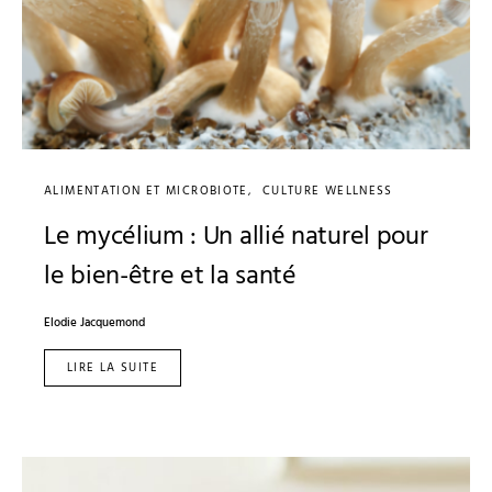
ALIMENTATION ET MICROBIOTE
CULTURE WELLNESS
Le mycélium : Un allié naturel pour
le bien-être et la santé
Elodie Jacquemond
LIRE LA SUITE