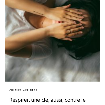
CULTURE WELLNESS
Respirer, une clé, aussi, contre le