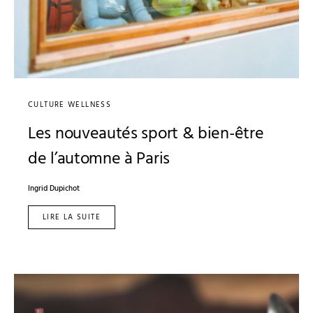
CULTURE WELLNESS
Les nouveautés sport & bien-être
de l’automne à Paris
Ingrid Dupichot
LIRE LA SUITE