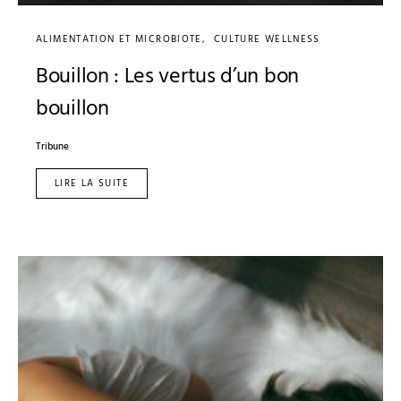
ALIMENTATION ET MICROBIOTE
CULTURE WELLNESS
Bouillon : Les vertus d’un bon
bouillon
Tribune
LIRE LA SUITE