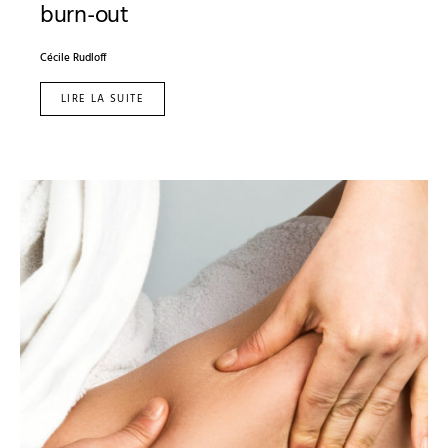
burn-out
Cécile Rudloff
LIRE LA SUITE