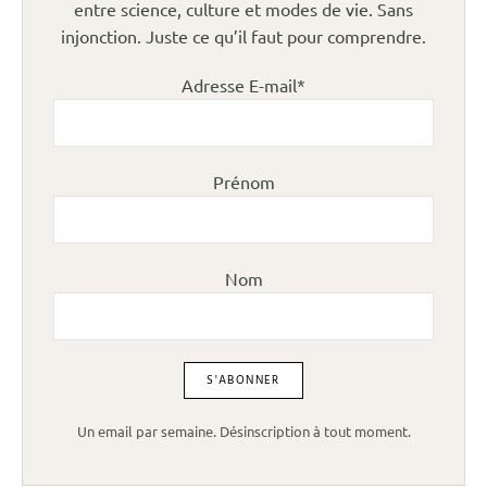
entre science, culture et modes de vie. Sans
injonction. Juste ce qu’il faut pour comprendre.
Adresse E-mail*
Prénom
Nom
Un email par semaine. Désinscription à tout moment.