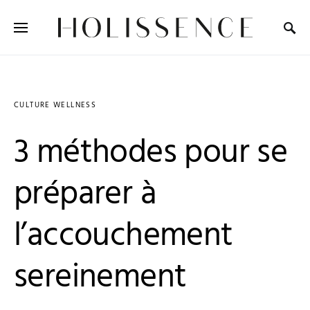
Search for:
CULTURE WELLNESS
3 méthodes pour se
préparer à
l’accouchement
sereinement