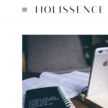
Search for: