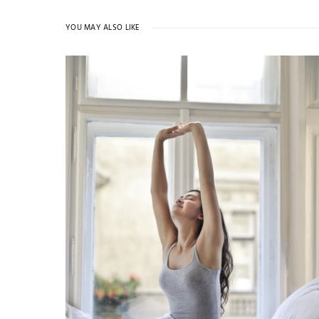
YOU MAY ALSO LIKE