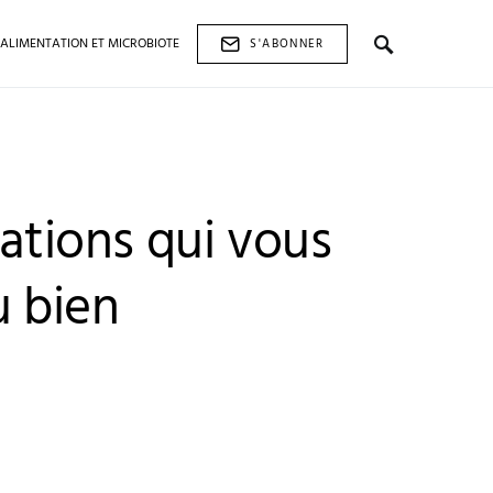
ALIMENTATION ET MICROBIOTE
S'ABONNER
ations qui vous
u bien