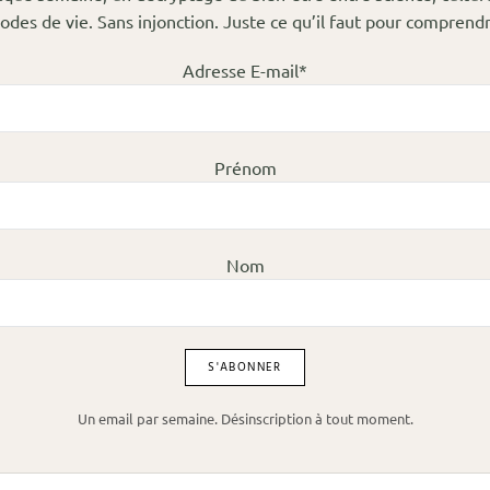
odes de vie. Sans injonction. Juste ce qu’il faut pour comprendr
Adresse E-mail*
Prénom
Nom
Un email par semaine. Désinscription à tout moment.