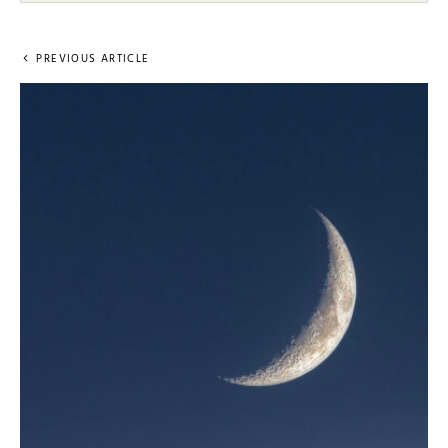
PREVIOUS ARTICLE