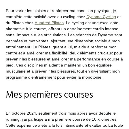
Pour varier les plaisirs et renforcer ma condition physique, je
complète cette activité avec du cycling chez
Dynamo Cycling
et
du Pilates chez
Hundred Pilates
. Le cycling est une excellente
alternative à la course, offrant un entraînement cardio intense
sans l’impact sur les articulations. Les séances de Dynamo sont
rythmées et motivantes, ajoutant une dimension sociale à mon
entraînement. Le Pilates, quant à lui, m’aide à renforcer mon
centre et à améliorer ma flexibilité, deux éléments cruciaux pour
prévenir les blessures et améliorer ma performance en course à
pied. Ces disciplines m’aident à maintenir un bon équilibre
musculaire et à prévenir les blessures, tout en diversifiant mon
programme d’entraînement pour éviter la monotonie.
Mes premières courses
En octobre 2024, seulement trois mois après avoir débuté le
running, j’ai participé à ma première course de 10 kilomètres.
Cette expérience a été à la fois intimidante et exaltante. La foule