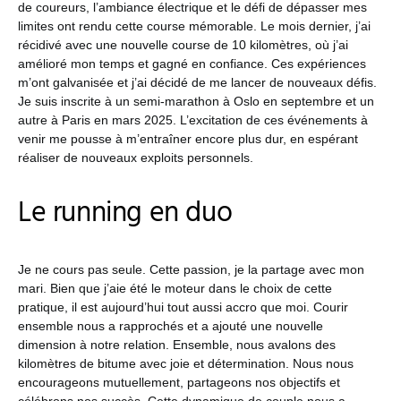
de coureurs, l’ambiance électrique et le défi de dépasser mes
limites ont rendu cette course mémorable. Le mois dernier, j’ai
récidivé avec une nouvelle course de 10 kilomètres, où j’ai
amélioré mon temps et gagné en confiance. Ces expériences
m’ont galvanisée et j’ai décidé de me lancer de nouveaux défis.
Je suis inscrite à un semi-marathon à Oslo en septembre et un
autre à Paris en mars 2025. L’excitation de ces événements à
venir me pousse à m’entraîner encore plus dur, en espérant
réaliser de nouveaux exploits personnels.
Le running en duo
Je ne cours pas seule. Cette passion, je la partage avec mon
mari. Bien que j’aie été le moteur dans le choix de cette
pratique, il est aujourd’hui tout aussi accro que moi. Courir
ensemble nous a rapprochés et a ajouté une nouvelle
dimension à notre relation. Ensemble, nous avalons des
kilomètres de bitume avec joie et détermination. Nous nous
encourageons mutuellement, partageons nos objectifs et