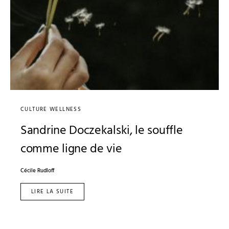
CULTURE WELLNESS
Sandrine Doczekalski, le souffle
comme ligne de vie
Cécile Rudloff
LIRE LA SUITE