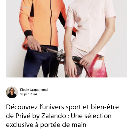
Elodie Jacquemond
10 juin 2024
Découvrez l’univers sport et bien-être
de Privé by Zalando : Une sélection
exclusive à portée de main