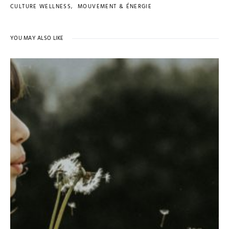
CULTURE WELLNESS
MOUVEMENT & ÉNERGIE
YOU MAY ALSO LIKE