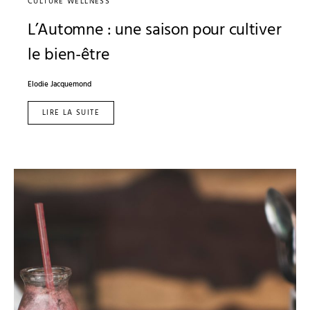
CULTURE WELLNESS
L’Automne : une saison pour cultiver
le bien-être
Elodie Jacquemond
LIRE LA SUITE