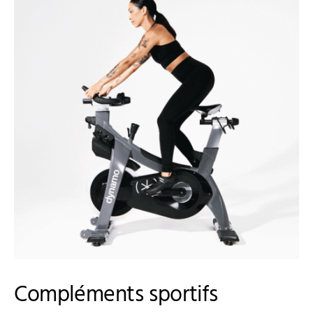
Compléments sportifs