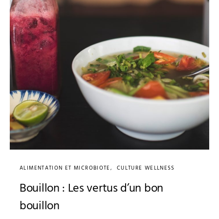
ALIMENTATION ET MICROBIOTE
CULTURE WELLNESS
Bouillon : Les vertus d’un bon
bouillon