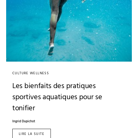
CULTURE WELLNESS
Les bienfaits des pratiques
sportives aquatiques pour se
tonifier
Ingrid Dupichot
LIRE LA SUITE