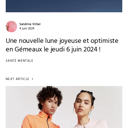
Sandrine Virbel
4 juin 2024
Une nouvelle lune joyeuse et optimiste
en Gémeaux le jeudi 6 juin 2024 !
SANTÉ MENTALE
NEXT ARTICLE