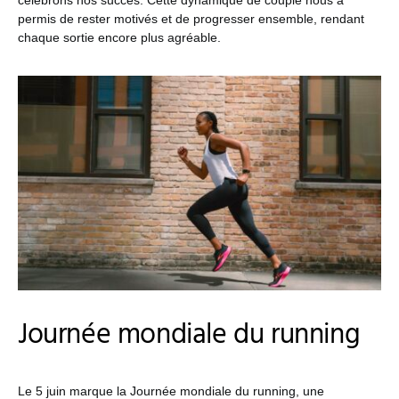
célébrons nos succès. Cette dynamique de couple nous a
permis de rester motivés et de progresser ensemble, rendant
chaque sortie encore plus agréable.
Journée mondiale du running
Le 5 juin marque la Journée mondiale du running, une