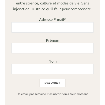
entre science, culture et modes de vie. Sans
injonction. Juste ce qu’il faut pour comprendre.
Adresse E-mail*
Prénom
Nom
Un email par semaine. Désinscription à tout moment.