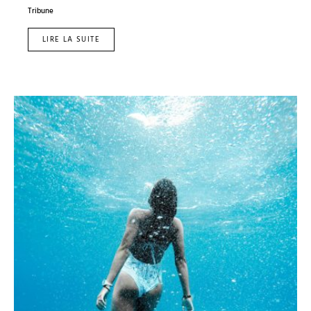
Tribune
LIRE LA SUITE