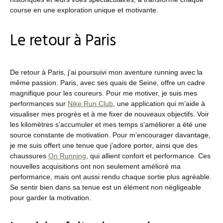
course en une exploration unique et motivante.
Le retour à Paris
De retour à Paris, j’ai poursuivi mon aventure running avec la
même passion. Paris, avec ses quais de Seine, offre un cadre
magnifique pour les coureurs. Pour me motiver, je suis mes
performances sur
Nike Run Club
, une application qui m’aide à
visualiser mes progrès et à me fixer de nouveaux objectifs. Voir
les kilomètres s’accumuler et mes temps s’améliorer a été une
source constante de motivation. Pour m’encourager davantage,
je me suis offert une tenue que j’adore porter, ainsi que des
chaussures
On Running
, qui allient confort et performance. Ces
nouvelles acquisitions ont non seulement amélioré ma
performance, mais ont aussi rendu chaque sortie plus agréable.
Se sentir bien dans sa tenue est un élément non négligeable
pour garder la motivation.