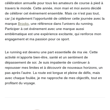
célébration annuelle pour tous les amateurs de course à pied à
travers le monde. Cette année, mon mari et moi avons décidé
de célébrer cet événement ensemble. Mais ce n’est pas tout,
car j’ai également l’opportunité de célébrer cette journée avec la
marque
Brooks
, une référence dans l’univers du running.
Participer à cet événement avec une marque aussi
emblématique est une expérience excitante, qui renforce mon
engagement et ma passion pour ce sport.
Le running est devenu une part essentielle de ma vie. Cette
activité m’apporte bien-être, santé et un sentiment de
dépassement de soi. Je suis impatiente de continuer à
repousser mes limites et à découvrir de nouveaux horizons, un
pas après l’autre. La route est longue et pleine de défis, mais
avec chaque foulée, je me rapproche de mes objectifs, tout en
profitant du voyage.