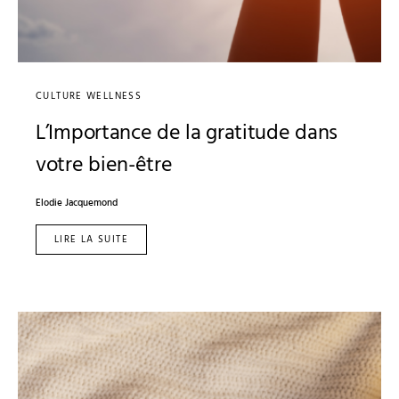
CULTURE WELLNESS
L’Importance de la gratitude dans
votre bien-être
Elodie Jacquemond
LIRE LA SUITE