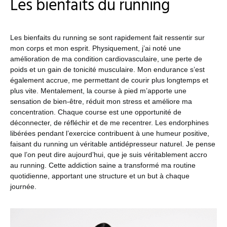
Les bienfaits du running
Les bienfaits du running se sont rapidement fait ressentir sur
mon corps et mon esprit. Physiquement, j’ai noté une
amélioration de ma condition cardiovasculaire, une perte de
poids et un gain de tonicité musculaire. Mon endurance s’est
également accrue, me permettant de courir plus longtemps et
plus vite. Mentalement, la course à pied m’apporte une
sensation de bien-être, réduit mon stress et améliore ma
concentration. Chaque course est une opportunité de
déconnecter, de réfléchir et de me recentrer. Les endorphines
libérées pendant l’exercice contribuent à une humeur positive,
faisant du running un véritable antidépresseur naturel. Je pense
que l’on peut dire aujourd’hui, que je suis véritablement accro
au running. Cette addiction saine a transformé ma routine
quotidienne, apportant une structure et un but à chaque
journée.