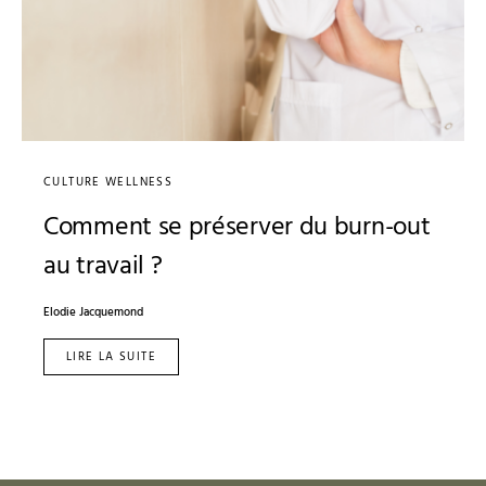
CULTURE WELLNESS
Comment se préserver du burn-out
au travail ?
Elodie Jacquemond
LIRE LA SUITE