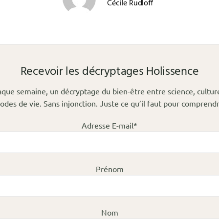
Cécile Rudloff
Recevoir les décryptages Holissence
que semaine, un décryptage du bien-être entre science, cultur
odes de vie. Sans injonction. Juste ce qu’il faut pour comprendr
Adresse E-mail*
Prénom
Nom