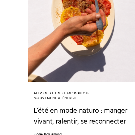
ALIMENTATION ET MICROBIOTE
MOUVEMENT & ÉNERGIE
L’été en mode naturo : manger
vivant, ralentir, se reconnecter
Elodie Jacquemond