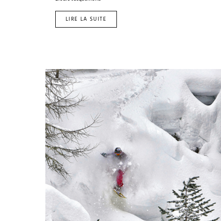
LIRE LA SUITE