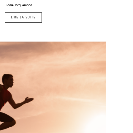
Elodie Jacquemond
LIRE LA SUITE