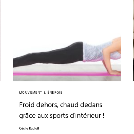
MOUVEMENT & ÉNERGIE
Froid dehors, chaud dedans
grâce aux sports d’intérieur !
Cécile Rudloff