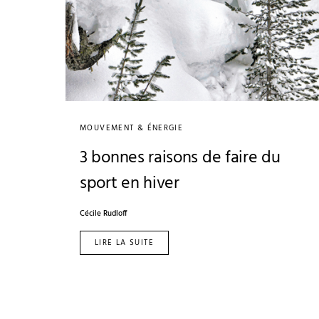
MOUVEMENT & ÉNERGIE
3 bonnes raisons de faire du
sport en hiver
Cécile Rudloff
LIRE LA SUITE