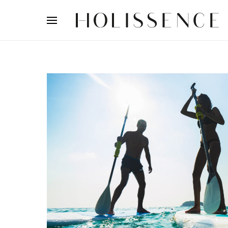
Search for: