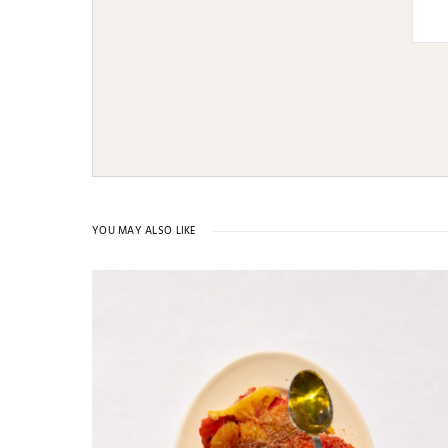
YOU MAY ALSO LIKE