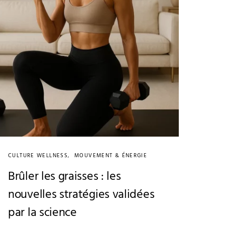
CULTURE WELLNESS
MOUVEMENT & ÉNERGIE
Brûler les graisses : les
nouvelles stratégies validées
par la science