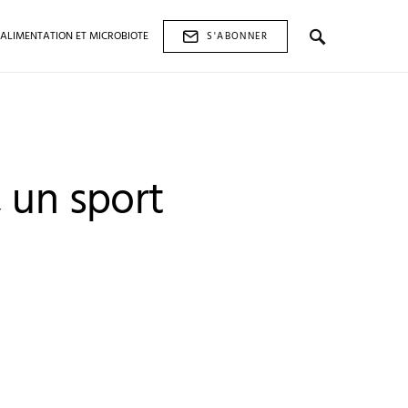
ALIMENTATION ET MICROBIOTE
S'ABONNER
 un sport