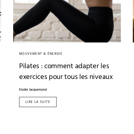
MOUVEMENT & ÉNERGIE
Pilates : comment adapter les
exercices pour tous les niveaux
Elodie Jacquemond
LIRE LA SUITE