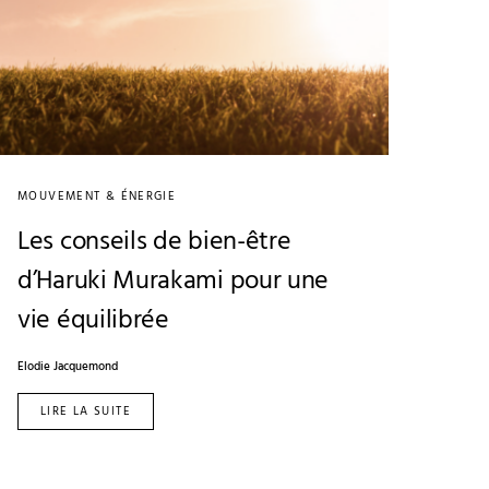
MOUVEMENT & ÉNERGIE
Les conseils de bien-être
d’Haruki Murakami pour une
vie équilibrée
Elodie Jacquemond
LIRE LA SUITE