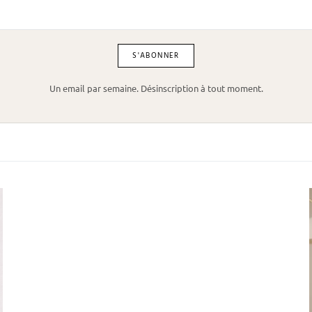
Un email par semaine. Désinscription à tout moment.