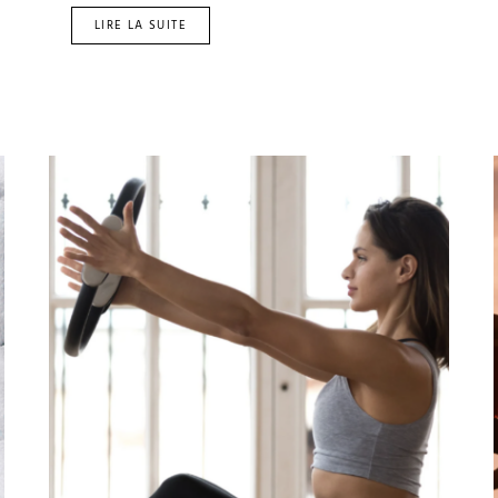
LIRE LA SUITE