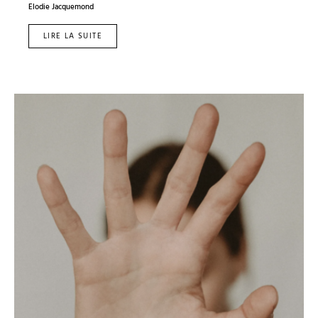
Elodie Jacquemond
LIRE LA SUITE