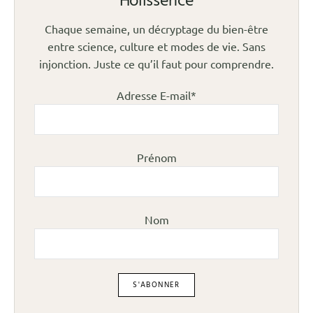
Holissence
Chaque semaine, un décryptage du bien-être
entre science, culture et modes de vie. Sans
injonction. Juste ce qu’il faut pour comprendre.
Adresse E-mail*
Prénom
Nom