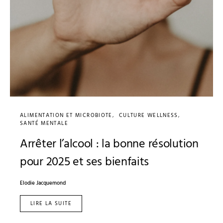
ALIMENTATION ET MICROBIOTE
CULTURE WELLNESS
SANTÉ MENTALE
Arrêter l’alcool : la bonne résolution
pour 2025 et ses bienfaits
Elodie Jacquemond
LIRE LA SUITE