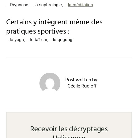
– l’hypnose, – la sophrologie, –
la méditation
Certains y intègrent même des
pratiques sportives :
– le yoga, – le taï-chi, – le qi-gong.
Post written by:
Cécile Rudloff
Recevoir les décryptages