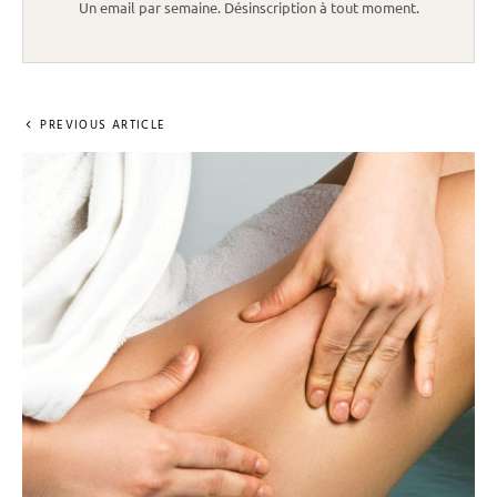
Un email par semaine. Désinscription à tout moment.
PREVIOUS ARTICLE