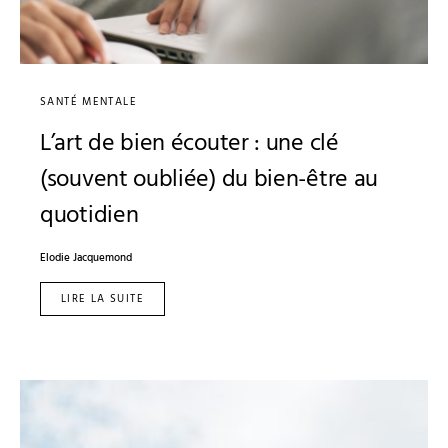
SANTÉ MENTALE
L’art de bien écouter : une clé
(souvent oubliée) du bien-être au
quotidien
Elodie Jacquemond
LIRE LA SUITE