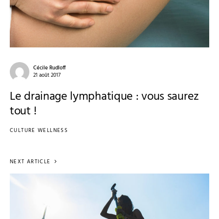
Cécile Rudloff
21 août 2017
Le drainage lymphatique : vous saurez
tout !
CULTURE WELLNESS
NEXT ARTICLE