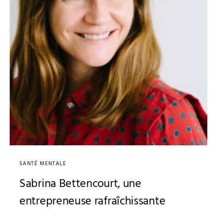
SANTÉ MENTALE
Sabrina Bettencourt, une
entrepreneuse rafraîchissante