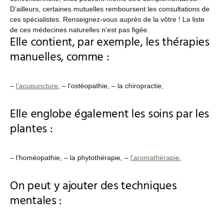
D’ailleurs, certaines mutuelles remboursent les consultations de
ces spécialistes. Renseignez-vous auprès de la vôtre ! La liste
de ces médecines naturelles n’est pas figée.
Elle contient, par exemple, les thérapies
manuelles, comme :
–
l’acupuncture
, – l’ostéopathie, – la chiropractie,
Elle englobe également les soins par les
plantes :
– l’homéopathie, – la phytothérapie, –
l’aromathérapie
,
On peut y ajouter des techniques
mentales :