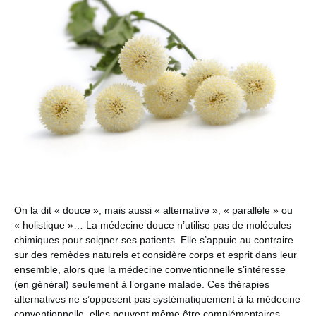
On la dit « douce », mais aussi « alternative », « parallèle » ou
« holistique »… La médecine douce n’utilise pas de molécules
chimiques pour soigner ses patients. Elle s’appuie au contraire
sur des remèdes naturels et considère corps et esprit dans leur
ensemble, alors que la médecine conventionnelle s’intéresse
(en général) seulement à l’organe malade. Ces thérapies
alternatives ne s’opposent pas systématiquement à la médecine
conventionnelle, elles peuvent même être complémentaires.