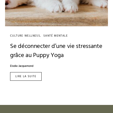
CULTURE WELLNESS
SANTÉ MENTALE
Se déconnecter d’une vie stressante
grâce au Puppy Yoga
Elodie Jacquemond
LIRE LA SUITE