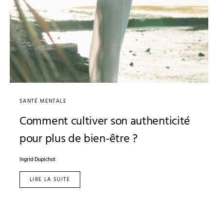
SANTÉ MENTALE
Comment cultiver son authenticité
pour plus de bien-être ?
Ingrid Dupichot
LIRE LA SUITE