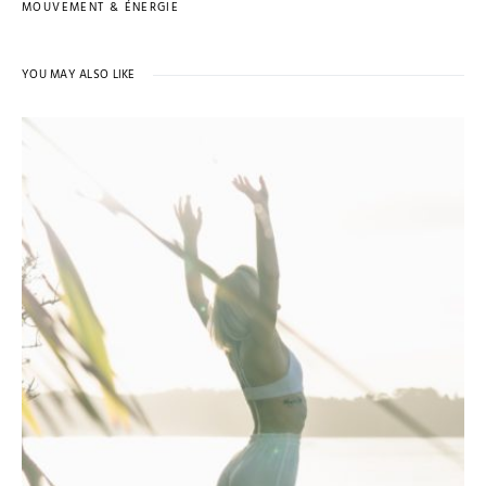
MOUVEMENT & ÉNERGIE
YOU MAY ALSO LIKE