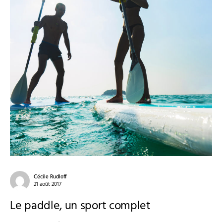
Cécile Rudloff
21 août 2017
Le paddle, un sport complet