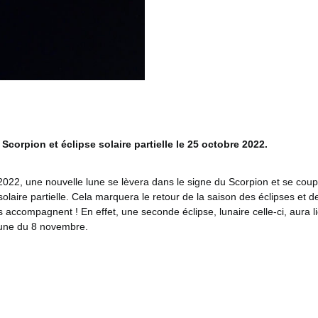
Scorpion et éclipse solaire partielle le 25 octobre 2022.
2022, une nouvelle lune se lèvera dans le signe du Scorpion et se coup
solaire partielle. Cela marquera le retour de la saison des éclipses et 
s accompagnent ! En effet, une seconde éclipse, lunaire celle-ci, aura li
lune du 8 novembre.