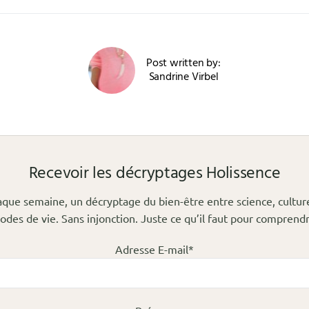
Post written by:
Sandrine Virbel
Recevoir les décryptages Holissence
que semaine, un décryptage du bien-être entre science, cultur
odes de vie. Sans injonction. Juste ce qu’il faut pour comprendr
Adresse E-mail*