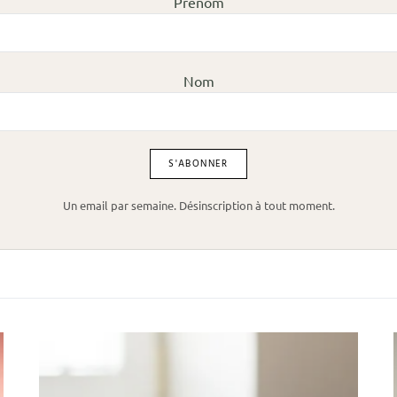
Prénom
Nom
Un email par semaine. Désinscription à tout moment.