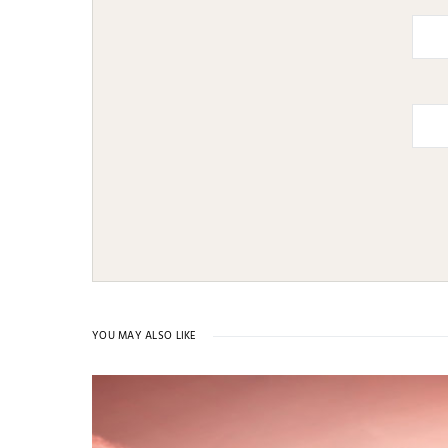
YOU MAY ALSO LIKE