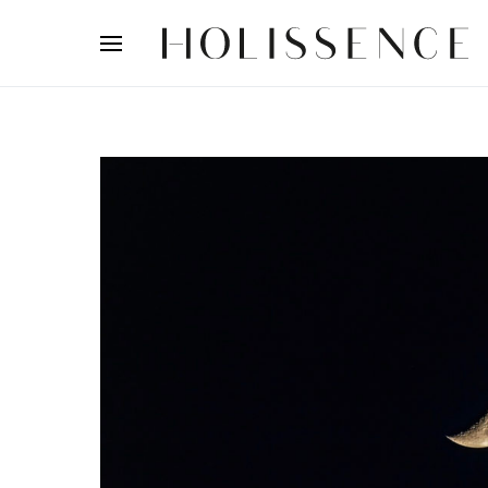
Search for: