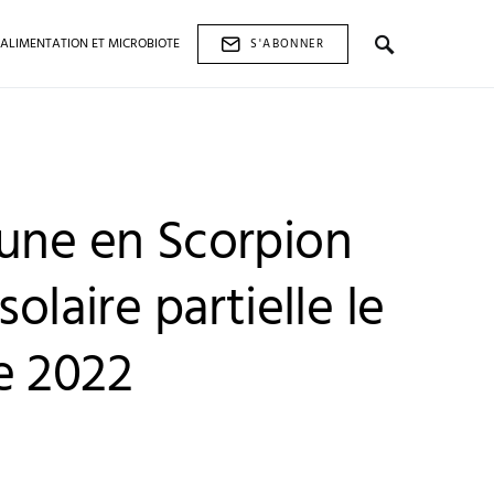
ALIMENTATION ET MICROBIOTE
S'ABONNER
lune en Scorpion
solaire partielle le
e 2022