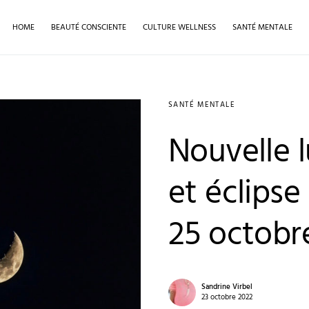
HOME
BEAUTÉ CONSCIENTE
CULTURE WELLNESS
SANTÉ MENTALE
SANTÉ MENTALE
Nouvelle 
et éclipse 
25 octobr
Sandrine Virbel
23 octobre 2022