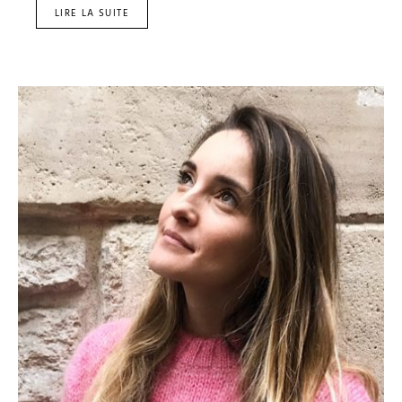
LIRE LA SUITE