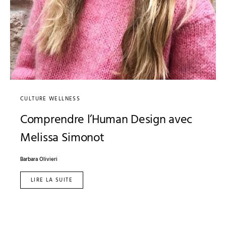
CULTURE WELLNESS
Comprendre l’Human Design avec
Melissa Simonot
Barbara Olivieri
LIRE LA SUITE