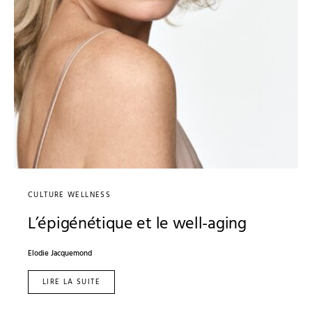
CULTURE WELLNESS
L’épigénétique et le well-aging
Elodie Jacquemond
LIRE LA SUITE