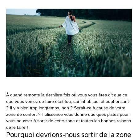
À quand remonte la dernière fois où vous vous êtes dit que ce
que vous veniez de faire était fou, car inhabituel et euphorisant
? Il y a bien trop longtemps, non ? Serait-ce à cause de votre
zone de confort ? Holissence vous donne quelques pistes pour
vous pousser à sortir de cette zone et toutes les bonnes raisons
de le faire !
Pourquoi devrions-nous sortir de la zone