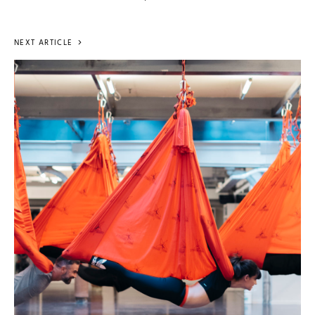
NEXT ARTICLE