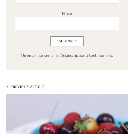
Nom
Un email par semaine. Désinscription à tout moment.
PREVIOUS ARTICLE