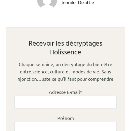
Jennifer Delattre
Recevoir les décryptages
Holissence
Chaque semaine, un décryptage du bien-être
entre science, culture et modes de vie. Sans
injonction. Juste ce qu’il faut pour comprendre.
Adresse E-mail*
Prénom