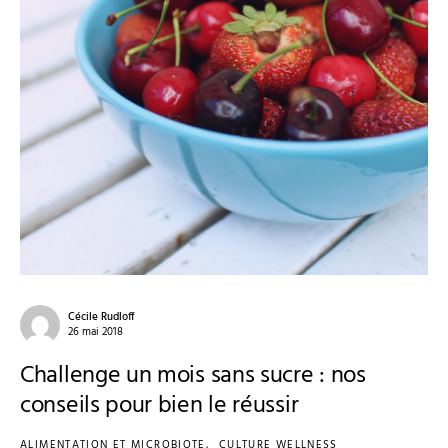
Cécile Rudloff
26 mai 2018
Challenge un mois sans sucre : nos
conseils pour bien le réussir
ALIMENTATION ET MICROBIOTE
CULTURE WELLNESS