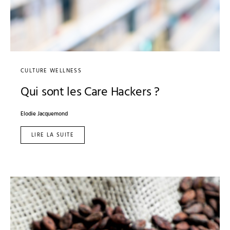
CULTURE WELLNESS
Qui sont les Care Hackers ?
Elodie Jacquemond
LIRE LA SUITE