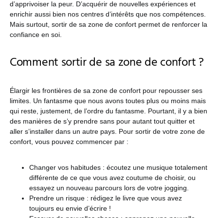
d’apprivoiser la peur. D’acquérir de nouvelles expériences et
enrichir aussi bien nos centres d’intérêts que nos compétences.
Mais surtout, sortir de sa zone de confort permet de renforcer la
confiance en soi.
Comment sortir de sa zone de confort ?
Élargir les frontières de sa zone de confort pour repousser ses
limites. Un fantasme que nous avons toutes plus ou moins mais
qui reste, justement, de l’ordre du fantasme. Pourtant, il y a bien
des manières de s’y prendre sans pour autant tout quitter et
aller s’installer dans un autre pays. Pour sortir de votre zone de
confort, vous pouvez commencer par :
Changer vos habitudes : écoutez une musique totalement
différente de ce que vous avez coutume de choisir, ou
essayez un nouveau parcours lors de votre jogging.
Prendre un risque : rédigez le livre que vous avez
toujours eu envie d’écrire !