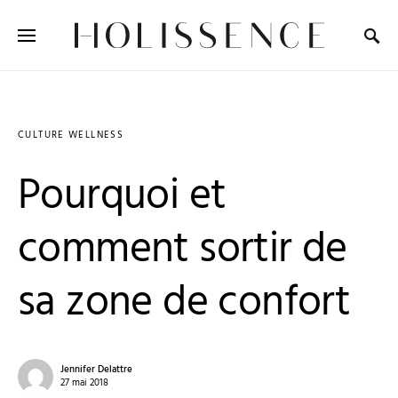
Search for:
CULTURE WELLNESS
Pourquoi et
comment sortir de
sa zone de confort
Jennifer Delattre
27 mai 2018