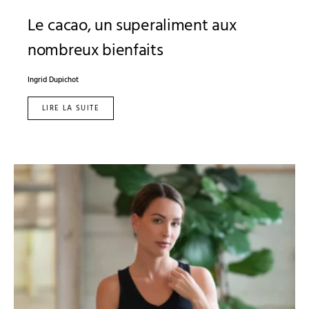
Le cacao, un superaliment aux
nombreux bienfaits
Ingrid Dupichot
LIRE LA SUITE