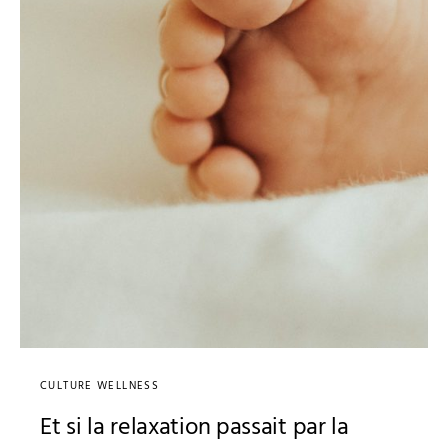
CULTURE WELLNESS
Et si la relaxation passait par la