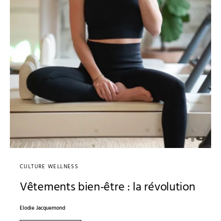
CULTURE WELLNESS
Vêtements bien-être : la révolution
Elodie Jacquemond