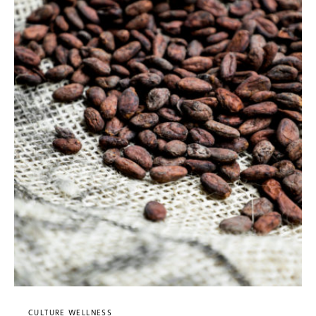
CULTURE WELLNESS