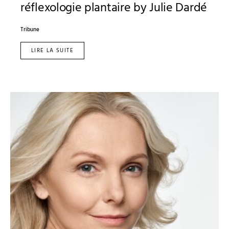
réflexologie plantaire by Julie Dardé
Tribune
LIRE LA SUITE