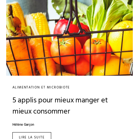
ALIMENTATION ET MICROBIOTE
5 applis pour mieux manger et
mieux consommer
Hélène Garçon
LIRE LA SUITE