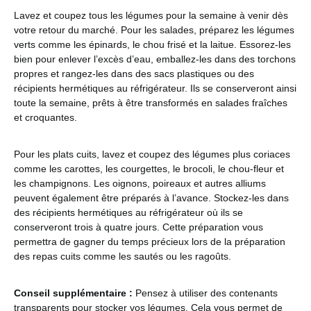
Lavez et coupez tous les légumes pour la semaine à venir dès
votre retour du marché. Pour les salades, préparez les légumes
verts comme les épinards, le chou frisé et la laitue. Essorez-les
bien pour enlever l’excès d’eau, emballez-les dans des torchons
propres et rangez-les dans des sacs plastiques ou des
récipients hermétiques au réfrigérateur. Ils se conserveront ainsi
toute la semaine, prêts à être transformés en salades fraîches
et croquantes.
Pour les plats cuits, lavez et coupez des légumes plus coriaces
comme les carottes, les courgettes, le brocoli, le chou-fleur et
les champignons. Les oignons, poireaux et autres alliums
peuvent également être préparés à l’avance. Stockez-les dans
des récipients hermétiques au réfrigérateur où ils se
conserveront trois à quatre jours. Cette préparation vous
permettra de gagner du temps précieux lors de la préparation
des repas cuits comme les sautés ou les ragoûts.
Conseil supplémentaire :
Pensez à utiliser des contenants
transparents pour stocker vos légumes. Cela vous permet de