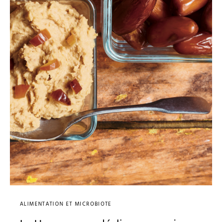
ALIMENTATION ET MICROBIOTE