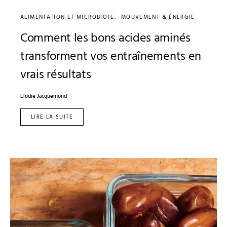
ALIMENTATION ET MICROBIOTE
MOUVEMENT & ÉNERGIE
Comment les bons acides aminés
transforment vos entraînements en
vrais résultats
Elodie Jacquemond
LIRE LA SUITE