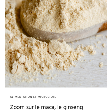
ALIMENTATION ET MICROBIOTE
Zoom sur le maca, le ginseng