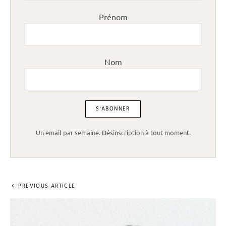
Prénom
Nom
Un email par semaine. Désinscription à tout moment.
PREVIOUS ARTICLE