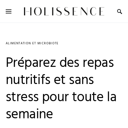
Search for:
ALIMENTATION ET MICROBIOTE
Préparez des repas
nutritifs et sans
stress pour toute la
semaine