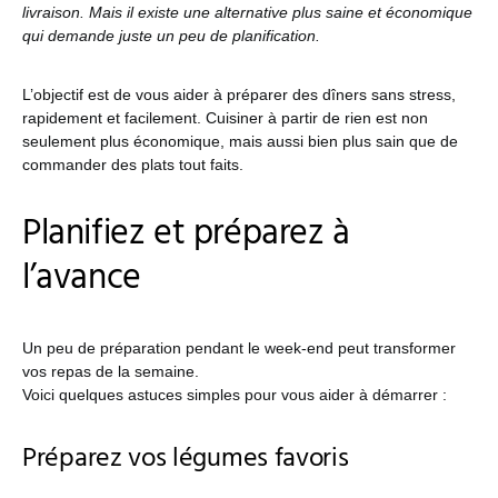
livraison. Mais il existe une alternative plus saine et économique
qui demande juste un peu de planification.
L’objectif est de vous aider à préparer des dîners sans stress,
rapidement et facilement. Cuisiner à partir de rien est non
seulement plus économique, mais aussi bien plus sain que de
commander des plats tout faits.
Planifiez et préparez à
l’avance
Un peu de préparation pendant le week-end peut transformer
vos repas de la semaine.
Voici quelques astuces simples pour vous aider à démarrer :
Préparez vos légumes favoris