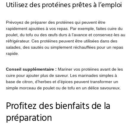
Utilisez des protéines prêtes à l’emploi
Prévoyez de préparer des protéines qui peuvent être
rapidement ajoutées à vos repas. Par exemple, faites cuire du
poulet, du tofu ou des œufs durs à l’avance et conservez-les au
réfrigérateur. Ces protéines peuvent être utilisées dans des
salades, des sautés ou simplement réchauffées pour un repas
rapide.
Conseil supplémentaire :
Mariner vos protéines avant de les
cuire pour ajouter plus de saveur. Les marinades simples à
base de citron, d’herbes et d’épices peuvent transformer un
simple morceau de poulet ou de tofu en un délice savoureux.
Profitez des bienfaits de la
préparation