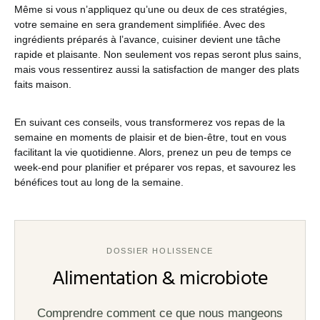
Même si vous n’appliquez qu’une ou deux de ces stratégies,
votre semaine en sera grandement simplifiée. Avec des
ingrédients préparés à l’avance, cuisiner devient une tâche
rapide et plaisante. Non seulement vos repas seront plus sains,
mais vous ressentirez aussi la satisfaction de manger des plats
faits maison.
En suivant ces conseils, vous transformerez vos repas de la
semaine en moments de plaisir et de bien-être, tout en vous
facilitant la vie quotidienne. Alors, prenez un peu de temps ce
week-end pour planifier et préparer vos repas, et savourez les
bénéfices tout au long de la semaine.
DOSSIER HOLISSENCE
Alimentation & microbiote
Comprendre comment ce que nous mangeons