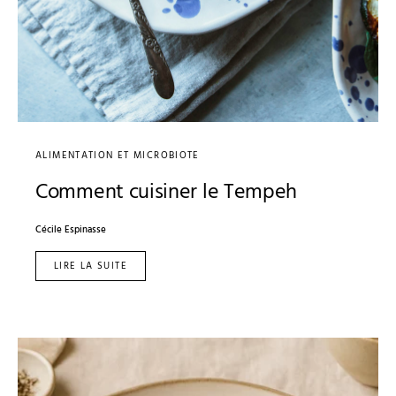
ALIMENTATION ET MICROBIOTE
Comment cuisiner le Tempeh
Cécile Espinasse
LIRE LA SUITE