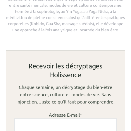
entre santé mentale, modes de vie et culture contemporaine.
Formée à la sophrologie, au Yin Yoga, au Yoga Nidra, à la
méditation de pleine conscience ainsi qu’à différentes pratiques
corporelles (Kobido, Gua Sha, massage suédois), elle développe
une approche à la fois analytique et incarnée du bien-être.
Recevoir les décryptages
Holissence
Chaque semaine, un décryptage du bien-être
entre science, culture et modes de vie. Sans
injonction. Juste ce qu’il faut pour comprendre.
Adresse E-mail*