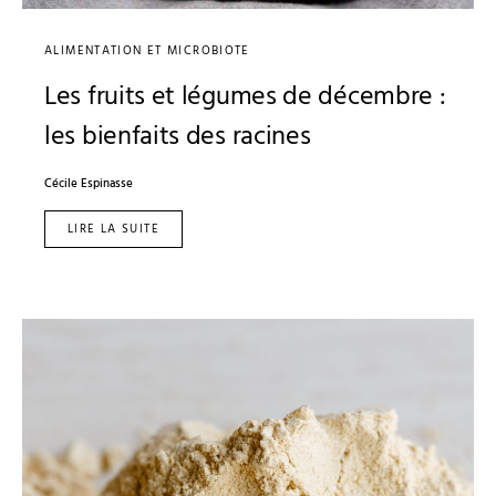
ALIMENTATION ET MICROBIOTE
Les fruits et légumes de décembre :
les bienfaits des racines
Cécile Espinasse
LIRE LA SUITE