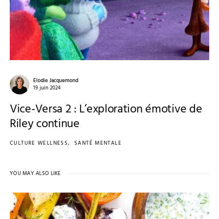
Elodie Jacquemond
19 juin 2024
Vice-Versa 2 : L’exploration émotive de
Riley continue
CULTURE WELLNESS
SANTÉ MENTALE
YOU MAY ALSO LIKE