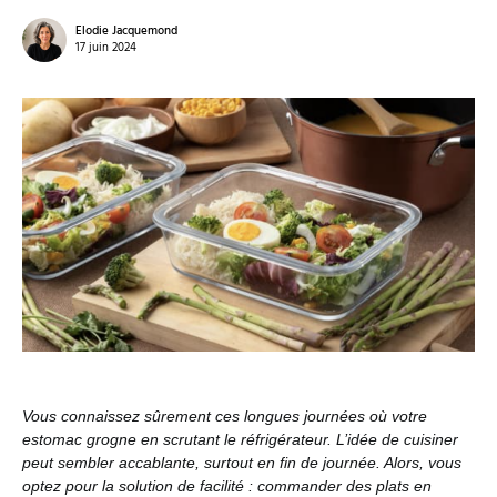
Elodie Jacquemond
17 juin 2024
Vous connaissez sûrement ces longues journées où votre
estomac grogne en scrutant le réfrigérateur. L’idée de cuisiner
peut sembler accablante, surtout en fin de journée. Alors, vous
optez pour la solution de facilité : commander des plats en