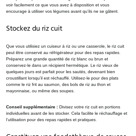
voir facilement ce que vous avez à disposition et vous
encourage à utiliser vos légumes avant qu’ils ne se gâtent.
Stockez du riz cuit
Que vous utilisiez un cuiseur à riz ou une casserole, le riz cuit
peut être conservé au réfrigérateur pour des repas rapides.
Préparez une grande quantité de riz blanc ou brun et
conservez-le dans un récipient hermétique. Le riz vieux de
quelques jours est parfait pour les sautés, devenant bien
croustillant lorsqu’il est réchauffé. Utilisez-le pour des plats
comme le riz frit au saumon, des bols de riz au thon et
mayonnaise, ou même des soupes.
Conseil supplémentaire :
Divisez votre riz cuit en portions
individuelles avant de les stocker. Cela facilite le réchauffage et
l’utilisation pour des repas rapides et pratiques.