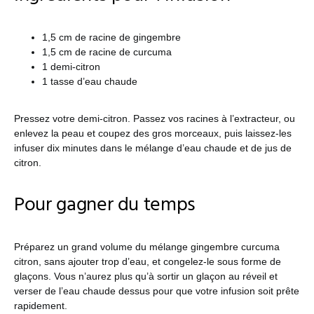
1,5 cm de racine de gingembre
1,5 cm de racine de curcuma
1 demi-citron
1 tasse d’eau chaude
Pressez votre demi-citron. Passez vos racines à l’extracteur, ou
enlevez la peau et coupez des gros morceaux, puis laissez-les
infuser dix minutes dans le mélange d’eau chaude et de jus de
citron.
Pour gagner du temps
Préparez un grand volume du mélange gingembre curcuma
citron, sans ajouter trop d’eau, et congelez-le sous forme de
glaçons. Vous n’aurez plus qu’à sortir un glaçon au réveil et
verser de l’eau chaude dessus pour que votre infusion soit prête
rapidement.