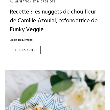
ALIMENTATION ET MICROBIOTE
Recette : les nuggets de chou fleur
de Camille Azoulai, cofondatrice de
Funky Veggie
Elodie Jacquemond
LIRE LA SUITE