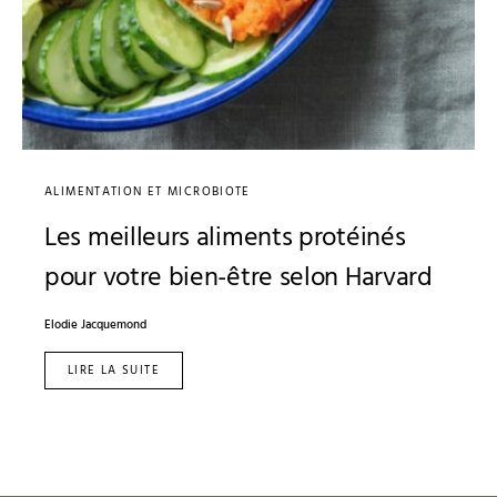
ALIMENTATION ET MICROBIOTE
Les meilleurs aliments protéinés
pour votre bien-être selon Harvard
Elodie Jacquemond
LIRE LA SUITE