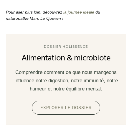
Pour aller plus loin, découvrez
la journée idéale
du
naturopathe Marc Le Queven !
DOSSIER HOLISSENCE
Alimentation & microbiote
Comprendre comment ce que nous mangeons
influence notre digestion, notre immunité, notre
humeur et notre équilibre mental.
EXPLORER LE DOSSIER