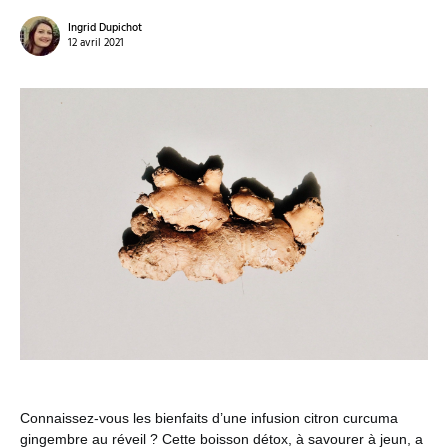
Ingrid Dupichot
12 avril 2021
Connaissez-vous les bienfaits d’une infusion citron curcuma
gingembre au réveil ? Cette boisson détox, à savourer à jeun, a