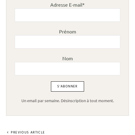
Adresse E-mail*
Prénom
Nom
Un email par semaine. Désinscription à tout moment.
PREVIOUS ARTICLE