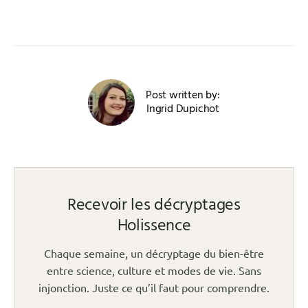
Post written by:
Ingrid Dupichot
Recevoir les décryptages
Holissence
Chaque semaine, un décryptage du bien-être
entre science, culture et modes de vie. Sans
injonction. Juste ce qu’il faut pour comprendre.