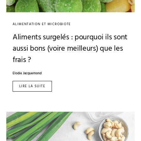
ALIMENTATION ET MICROBIOTE
Aliments surgelés : pourquoi ils sont
aussi bons (voire meilleurs) que les
frais ?
Elodie Jacquemond
LIRE LA SUITE