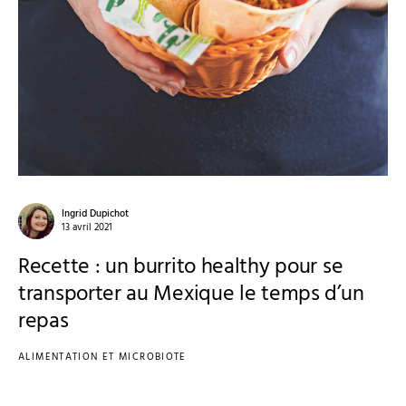
Ingrid Dupichot
13 avril 2021
Recette : un burrito healthy pour se
transporter au Mexique le temps d’un
repas
ALIMENTATION ET MICROBIOTE