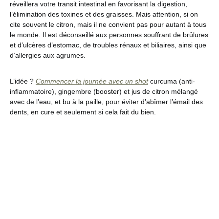
réveillera votre transit intestinal en favorisant la digestion,
l’élimination des toxines et des graisses. Mais attention, si on
cite souvent le citron, mais il ne convient pas pour autant à tous
le monde. Il est déconseillé aux personnes souffrant de brûlures
et d’ulcères d’estomac, de troubles rénaux et biliaires, ainsi que
d’allergies aux agrumes.
L’idée ?
Commencer la journée avec un shot
curcuma (anti-
inflammatoire), gingembre (booster) et jus de citron mélangé
avec de l’eau, et bu à la paille, pour éviter d’abîmer l’émail des
dents, en cure et seulement si cela fait du bien.