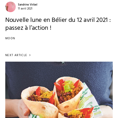
Sandrine Virbel
11 avril 2021
Nouvelle lune en Bélier du 12 avril 2021 :
passez à l’action !
MOON
NEXT ARTICLE