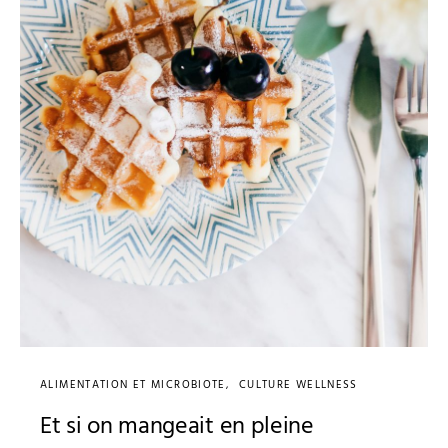
ALIMENTATION ET MICROBIOTE
CULTURE WELLNESS
Et si on mangeait en pleine