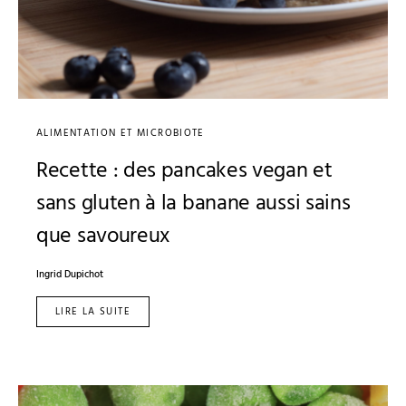
ALIMENTATION ET MICROBIOTE
Recette : des pancakes vegan et
sans gluten à la banane aussi sains
que savoureux
Ingrid Dupichot
LIRE LA SUITE