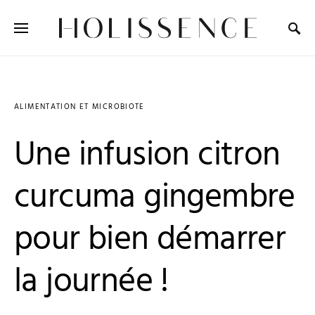
Search for:
ALIMENTATION ET MICROBIOTE
Une infusion citron
curcuma gingembre
pour bien démarrer
la journée !