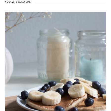
YOU MAY ALSO LIKE