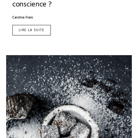
conscience ?
Caroline Franc
LIRE LA SUITE