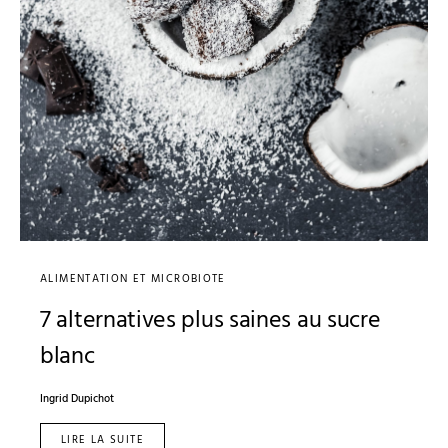
ALIMENTATION ET MICROBIOTE
7 alternatives plus saines au sucre
blanc
Ingrid Dupichot
LIRE LA SUITE