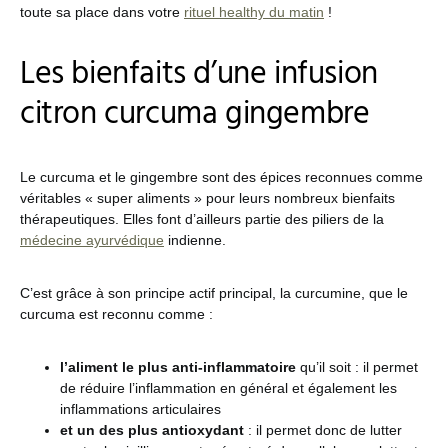
toute sa place dans votre
rituel healthy du matin
!
Les bienfaits d’une infusion
citron curcuma gingembre
Le curcuma et le gingembre sont des épices reconnues comme
véritables « super aliments » pour leurs nombreux bienfaits
thérapeutiques. Elles font d’ailleurs partie des piliers de la
médecine ayurvédique
indienne.
C’est grâce à son principe actif principal, la curcumine, que le
curcuma est reconnu comme :
l’aliment le plus anti-inflammatoire
qu’il soit : il permet
de réduire l’inflammation en général et également les
inflammations articulaires
et un des plus antioxydant
: il permet donc de lutter