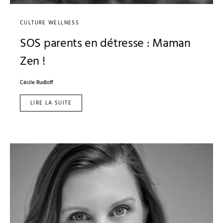
CULTURE WELLNESS
SOS parents en détresse : Maman
Zen !
Cécile Rudloff
LIRE LA SUITE