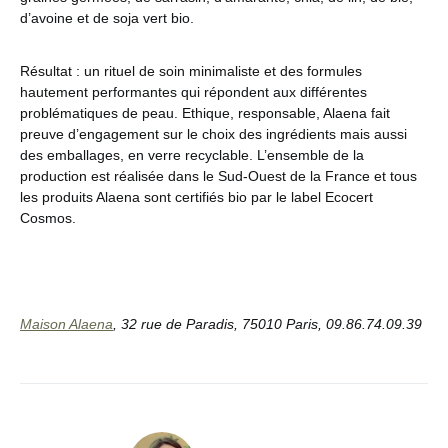
d’avoine et de soja vert bio.
Résultat : un rituel de soin minimaliste et des formules
hautement performantes qui répondent aux différentes
problématiques de peau. Ethique, responsable, Alaena fait
preuve d’engagement sur le choix des ingrédients mais aussi
des emballages, en verre recyclable. L’ensemble de la
production est réalisée dans le Sud-Ouest de la France et tous
les produits Alaena sont certifiés bio par le label Ecocert
Cosmos.
Maison Alaena
, 32 rue de Paradis, 75010 Paris, 09.86.74.09.39