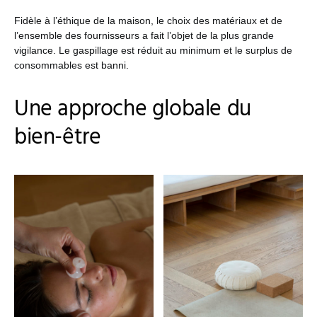
Fidèle à l’éthique de la maison, le choix des matériaux et de
l’ensemble des fournisseurs a fait l’objet de la plus grande
vigilance. Le gaspillage est réduit au minimum et le surplus de
consommables est banni.
Une approche globale du
bien-être