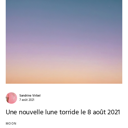
Sandrine Virbel
7 août 2021
Une nouvelle lune torride le 8 août 2021
MOON