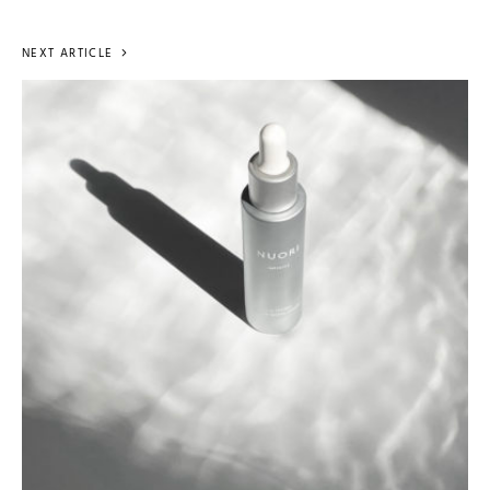
NEXT ARTICLE