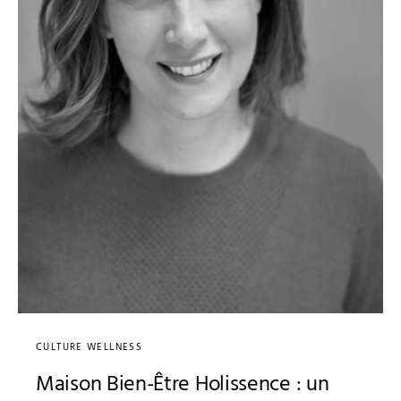
CULTURE WELLNESS
Maison Bien-Être Holissence : un