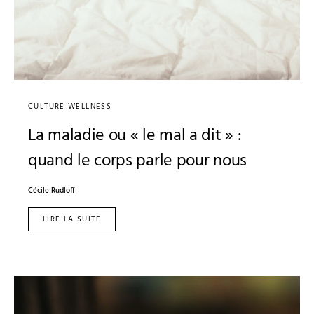
CULTURE WELLNESS
La maladie ou « le mal a dit » :
quand le corps parle pour nous
Cécile Rudloff
LIRE LA SUITE