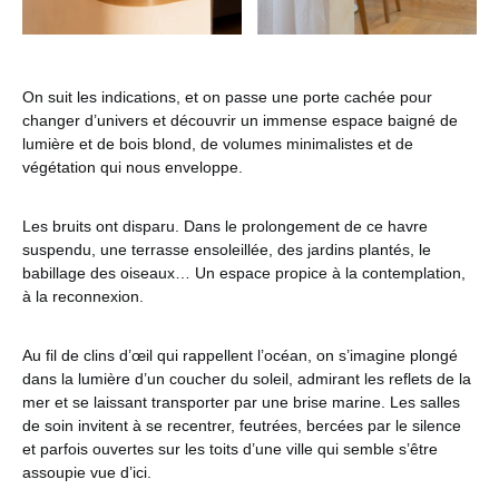
On suit les indications, et on passe une porte cachée pour
changer d’univers et découvrir un immense espace baigné de
lumière et de bois blond, de volumes minimalistes et de
végétation qui nous enveloppe.
Les bruits ont disparu. Dans le prolongement de ce havre
suspendu, une terrasse ensoleillée, des jardins plantés, le
babillage des oiseaux… Un espace propice à la contemplation,
à la reconnexion.
Au fil de clins d’œil qui rappellent l’océan, on s’imagine plongé
dans la lumière d’un coucher du soleil, admirant les reflets de la
mer et se laissant transporter par une brise marine. Les salles
de soin invitent à se recentrer, feutrées, bercées par le silence
et parfois ouvertes sur les toits d’une ville qui semble s’être
assoupie vue d’ici.