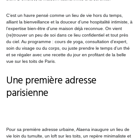
C’est un havre pensé comme un lieu de vie hors du temps,
alliant la bienveillance et la douceur d’une hospitalité intimiste, à
l’expertise bien-être d’une maison déjà reconnue. On vient
(re)trouver un peu de soi dans ce lieu confidentiel et tout près
du ciel. Au programme : cours de yoga, consultation d’expert,
soin du visage ou du corps, ou juste prendre le temps d’un thé
et se régaler avec une recette du jour en profitant de la belle
vue sur les toits de Paris.
Une première adresse
parisienne
Pour sa première adresse urbaine, Alaena inaugure un lieu de
vie loin du tumulte, un loft sur les toits, un repère minimaliste et