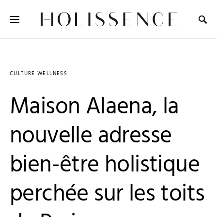
Search for:
CULTURE WELLNESS
Maison Alaena, la
nouvelle adresse
bien-être holistique
perchée sur les toits