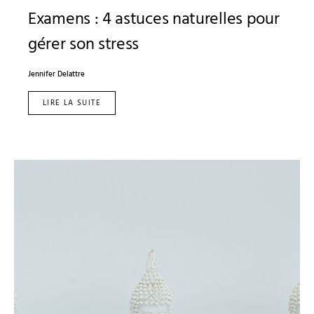
Examens : 4 astuces naturelles pour
gérer son stress
Jennifer Delattre
LIRE LA SUITE