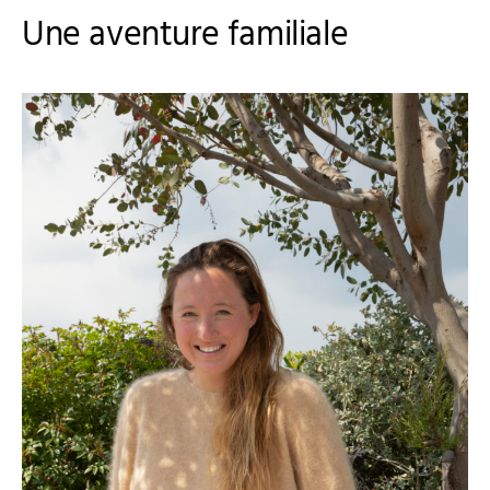
Une aventure familiale