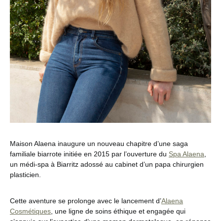
Maison Alaena inaugure un nouveau chapitre d’une saga
familiale biarrote initiée en 2015 par l’ouverture du
Spa Alaena
,
un médi-spa à Biarritz adossé au cabinet d’un papa chirurgien
plasticien.
Cette aventure se prolonge avec le lancement d’
Alaena
Cosmétiques
, une ligne de soins éthique et engagée qui