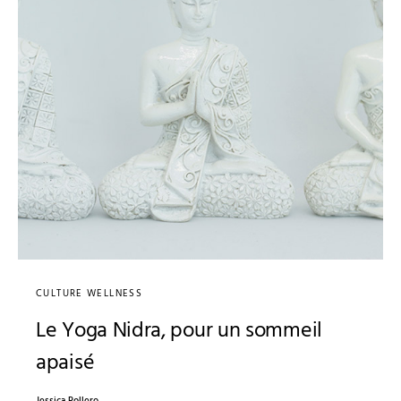
CULTURE WELLNESS
Le Yoga Nidra, pour un sommeil
apaisé
Jessica Rollero