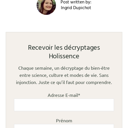
Post written by:
Ingrid Dupichot
Recevoir les décryptages
Holissence
Chaque semaine, un décryptage du bien-être
entre science, culture et modes de vie. Sans
injonction. Juste ce qu’il faut pour comprendre.
Adresse E-mail*
Prénom