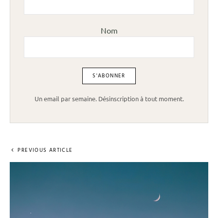
Nom
Un email par semaine. Désinscription à tout moment.
PREVIOUS ARTICLE