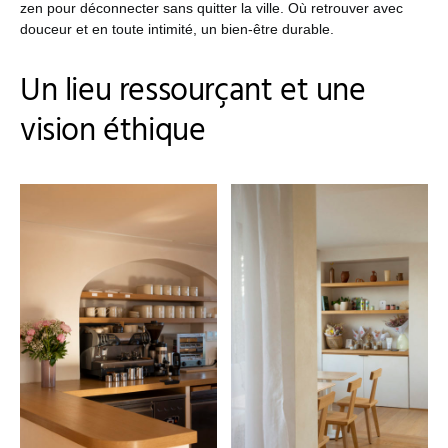
zen pour déconnecter sans quitter la ville. Où retrouver avec
douceur et en toute intimité, un bien-être durable.
Un lieu ressourçant et une
vision éthique