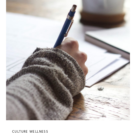
CULTURE WELLNESS