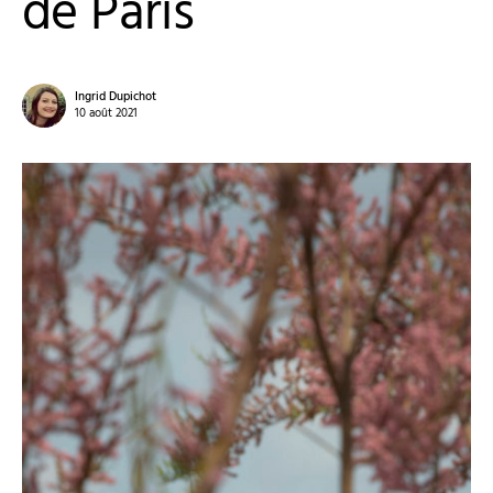
de Paris
Ingrid Dupichot
10 août 2021