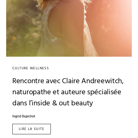
CULTURE WELLNESS
Rencontre avec Claire Andreewitch,
naturopathe et auteure spécialisée
dans l’inside & out beauty
Ingrid Dupichot
LIRE LA SUITE