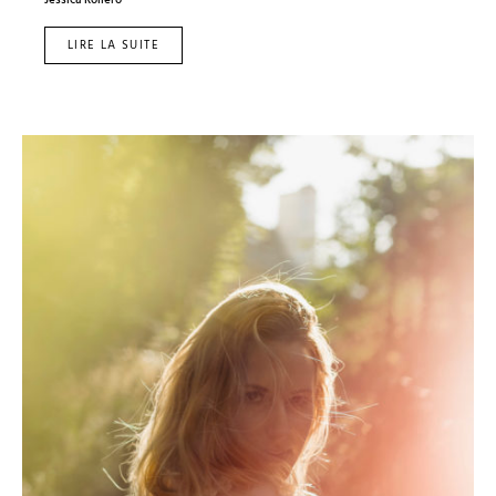
LIRE LA SUITE