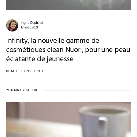
Ingrid Dupichot
13 août 2021
Infinity, la nouvelle gamme de
cosmétiques clean Nuori, pour une peau
éclatante de jeunesse
BEAUTÉ CONSCIENTE
YOU MAY ALSO LIKE