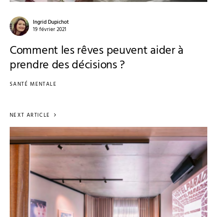
Ingrid Dupichot
19 février 2021
Comment les rêves peuvent aider à
prendre des décisions ?
SANTÉ MENTALE
NEXT ARTICLE