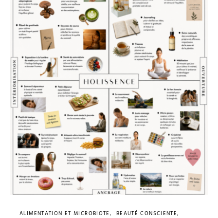
ALIMENTATION ET MICROBIOTE
BEAUTÉ CONSCIENTE