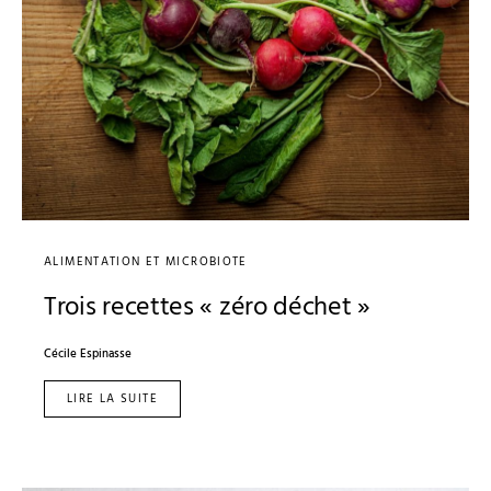
ALIMENTATION ET MICROBIOTE
Trois recettes « zéro déchet »
Cécile Espinasse
LIRE LA SUITE