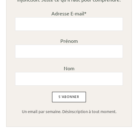
Adresse E-mail*
Prénom
Nom
Un email par semaine. Désinscription à tout moment.