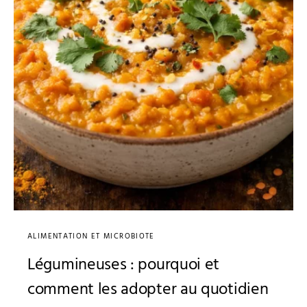
ALIMENTATION ET MICROBIOTE
Légumineuses : pourquoi et
comment les adopter au quotidien