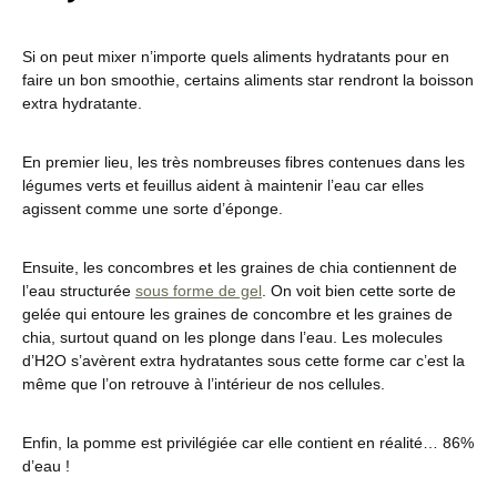
Si on peut mixer n’importe quels aliments hydratants pour en
faire un bon smoothie, certains aliments star rendront la boisson
extra hydratante.
En premier lieu, les très nombreuses fibres contenues dans les
légumes verts et feuillus aident à maintenir l’eau car elles
agissent comme une sorte d’éponge.
Ensuite, les concombres et les graines de chia contiennent de
l’eau structurée
sous forme de gel
. On voit bien cette sorte de
gelée qui entoure les graines de concombre et les graines de
chia, surtout quand on les plonge dans l’eau. Les molecules
d’H2O s’avèrent extra hydratantes sous cette forme car c’est la
même que l’on retrouve à l’intérieur de nos cellules.
Enfin, la pomme est privilégiée car elle contient en réalité… 86%
d’eau !