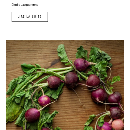
Elodie Jacquemond
LIRE LA SUITE