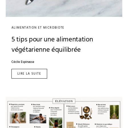
ALIMENTATION ET MICROBIOTE
5 tips pour une alimentation
végétarienne équilibrée
Cécile Espinasse
LIRE LA SUITE