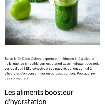
Selon le
Dr Dana Cohen
, experte en médecine intégrative et
holistique, ce smoothie vert est a priori aussi hydratant que trois
verres d’eau ! Elle conseille à ses patients qui ont du mal à
s’hydrater d’en consommer un ou deux par jour. Pourquoi ne
pas s’y mettre ?
Les aliments boosteur
d’hydratation