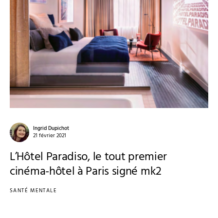
Ingrid Dupichot
21 février 2021
L’Hôtel Paradiso, le tout premier
cinéma-hôtel à Paris signé mk2
SANTÉ MENTALE