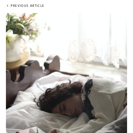
PREVIOUS ARTICLE