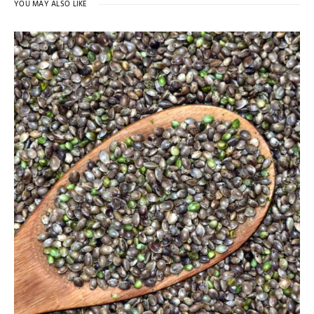
YOU MAY ALSO LIKE