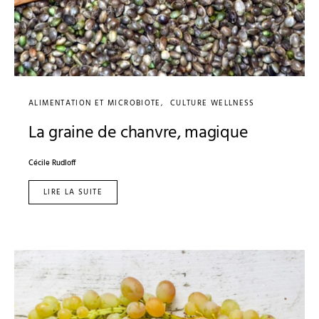
ALIMENTATION ET MICROBIOTE
CULTURE WELLNESS
La graine de chanvre, magique
Cécile Rudloff
LIRE LA SUITE