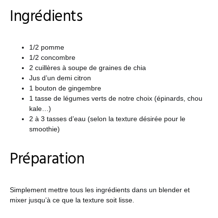
Ingrédients
1/2 pomme
1/2 concombre
2 cuillères à soupe de graines de chia
Jus d’un demi citron
1 bouton de gingembre
1 tasse de légumes verts de notre choix (épinards, chou
kale…)
2 à 3 tasses d’eau (selon la texture désirée pour le
smoothie)
Préparation
Simplement mettre tous les ingrédients dans un blender et
mixer jusqu’à ce que la texture soit lisse.