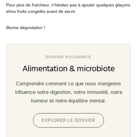
Pour plus de fraîcheur, n’hésitez pas à ajouter quelques glaçons
et/ou fruits congelés avant de servir.
Bonne dégustation !
DOSSIER HOLISSENCE
Alimentation & microbiote
Comprendre comment ce que nous mangeons
influence notre digestion, notre immunité, notre
humeur et notre équilibre mental.
EXPLORER LE DOSSIER