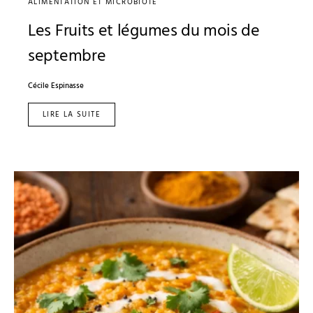
ALIMENTATION ET MICROBIOTE
Les Fruits et légumes du mois de
septembre
Cécile Espinasse
LIRE LA SUITE