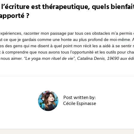
l’écriture est thérapeutique, quels bienfait
 apporté ?
 expériences, raconter mon passage par tous ces obstacles m’a permis 
ut ce que je gardais comme une honte au plus profond de moi-même. Au
s des gens qui me disent à quel point mon récit les a aidé à se sentir
 à comprendre que nous avons tous l’opportunité et les outils pour cha
e nous aimer.
“Le yoga mon rituel de vie”, Catalina Denis, 19
€
90 aux édi
Post written by:
Cécile Espinasse