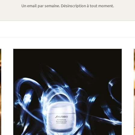
Un email par semaine. Désinscription à tout moment.