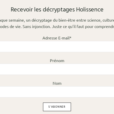
Recevoir les décryptages Holissence
que semaine, un décryptage du bien-être entre science, cultur
odes de vie. Sans injonction. Juste ce qu’il faut pour comprendr
Adresse E-mail*
Prénom
Nom