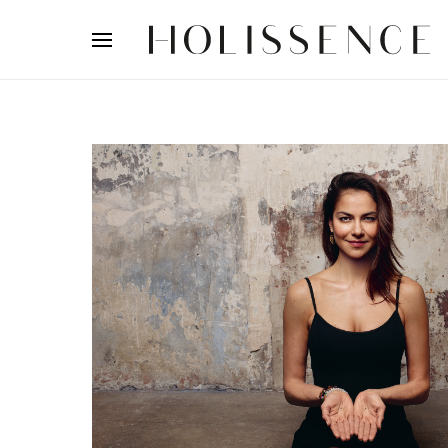
Search for: