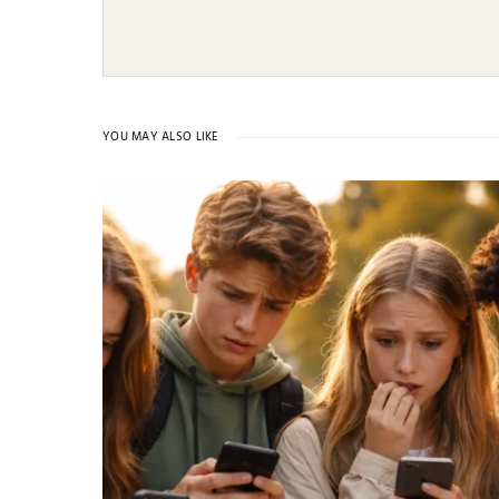
YOU MAY ALSO LIKE