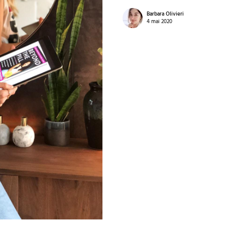
Barbara Olivieri
4 mai 2020