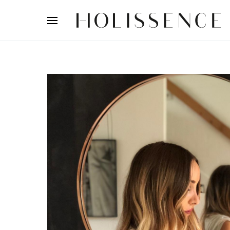
Search for: