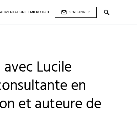
ALIMENTATION ET MICROBIOTE
S'ABONNER
 avec Lucile
onsultante en
ion et auteure de