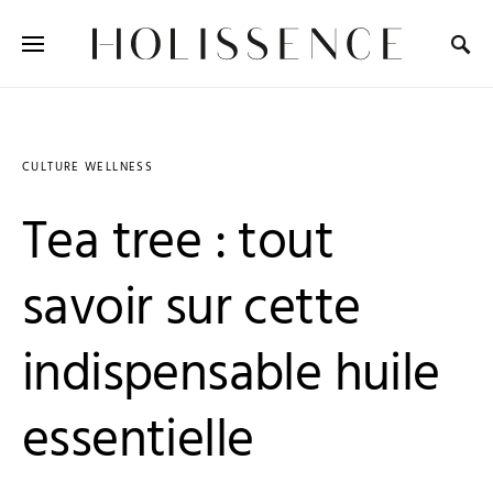
Search for:
CULTURE WELLNESS
Tea tree : tout
savoir sur cette
indispensable huile
essentielle