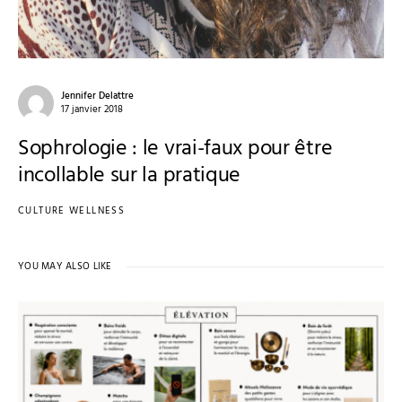
Jennifer Delattre
17 janvier 2018
Sophrologie : le vrai-faux pour être
incollable sur la pratique
CULTURE WELLNESS
YOU MAY ALSO LIKE