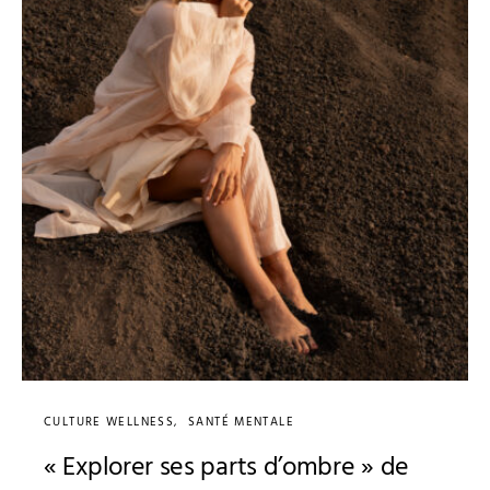
CULTURE WELLNESS
SANTÉ MENTALE
« Explorer ses parts d’ombre » de