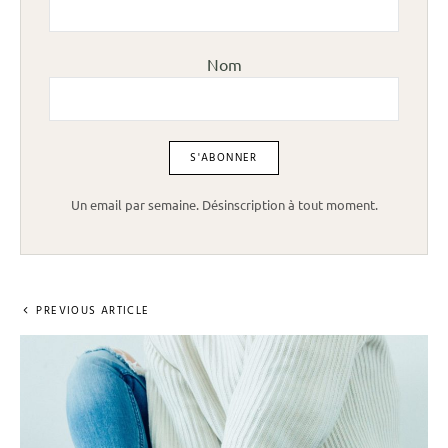
Nom
Un email par semaine. Désinscription à tout moment.
PREVIOUS ARTICLE