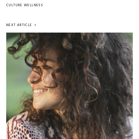
CULTURE WELLNESS
NEXT ARTICLE