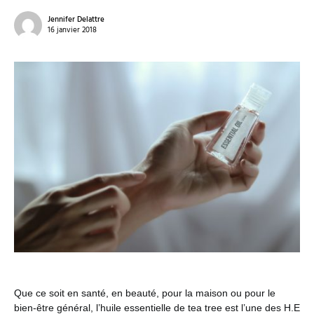
Jennifer Delattre
16 janvier 2018
Que ce soit en santé, en beauté, pour la maison ou pour le
bien-être général, l’huile essentielle de tea tree est l’une des H.E