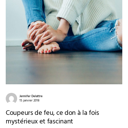
Jennifer Delattre
15 janvier 2018
Coupeurs de feu, ce don à la fois
mystérieux et fascinant