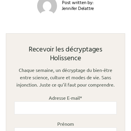
Post written by:
Jennifer Delattre
Recevoir les décryptages
Holissence
Chaque semaine, un décryptage du bien-être
entre science, culture et modes de vie. Sans
injonction. Juste ce qu’il faut pour comprendre.
Adresse E-mail*
Prénom