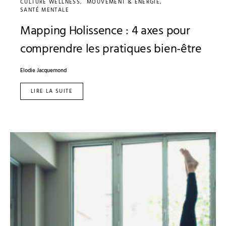
CULTURE WELLNESS
MOUVEMENT & ÉNERGIE
SANTÉ MENTALE
Mapping Holissence : 4 axes pour
comprendre les pratiques bien-être
Elodie Jacquemond
LIRE LA SUITE