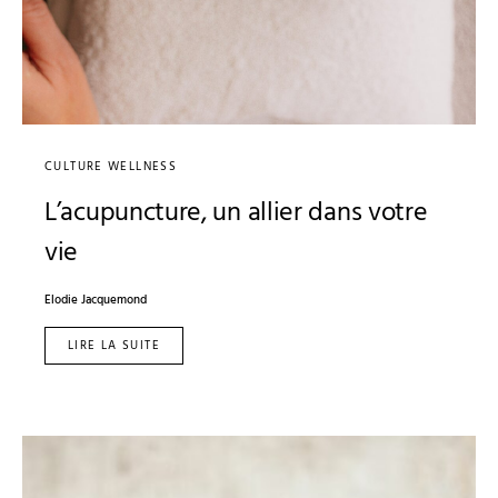
CULTURE WELLNESS
L’acupuncture, un allier dans votre
vie
Elodie Jacquemond
LIRE LA SUITE