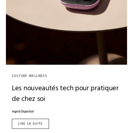
CULTURE WELLNESS
Les nouveautés tech pour pratiquer
de chez soi
Ingrid Dupichot
LIRE LA SUITE