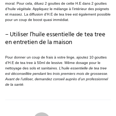
moral. Pour cela, diluez 2 gouttes de cette H.E dans 2 gouttes
d’huile végétale. Appliquez le mélange à l’intérieur des poignets
et massez. La diffusion d’H.E de tea tree est également possible
pour un coup de boost quasi immédiat.
– Utiliser l’huile essentielle de tea tree
en entretien de la maison
Pour donner un coup de frais à votre linge, ajoutez 10 gouttes
d’H.E de tea tree à 50ml de lessive. Même dosage pour le
nettoyage des sols et sanitaires.
L’huile essentielle de tea tree
est déconseillée pendant les trois premiers mois de grossesse.
Avant de l’utiliser, demandez conseil auprès d’un professionnel
de la santé.