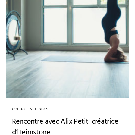
CULTURE WELLNESS
Rencontre avec Alix Petit, créatrice
d’Heimstone