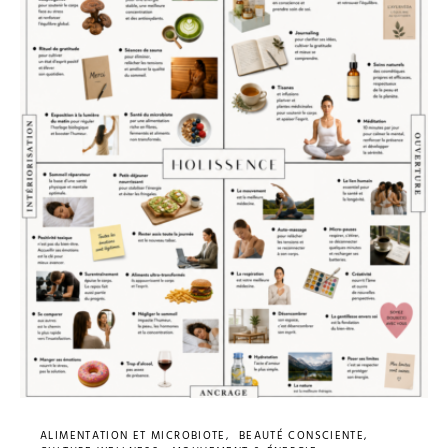
ALIMENTATION ET MICROBIOTE
BEAUTÉ CONSCIENTE