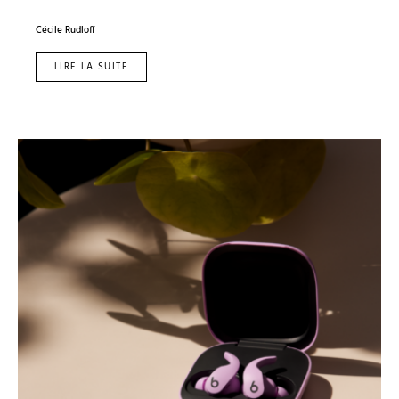
Cécile Rudloff
LIRE LA SUITE