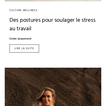
CULTURE WELLNESS
Des postures pour soulager le stress
au travail
Elodie Jacquemond
LIRE LA SUITE