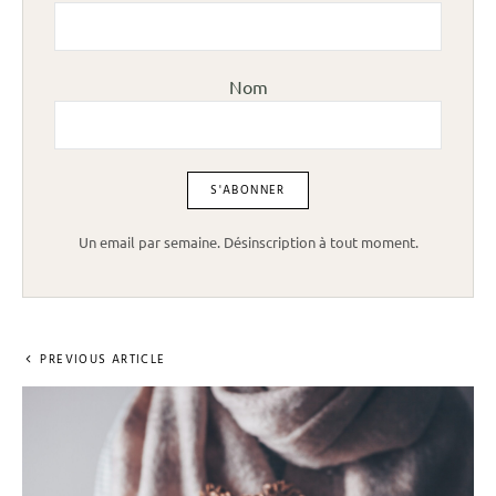
Nom
Un email par semaine. Désinscription à tout moment.
PREVIOUS ARTICLE