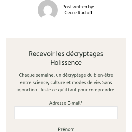
Post written by:
Cécile Rudloff
Recevoir les décryptages
Holissence
Chaque semaine, un décryptage du bien-être
entre science, culture et modes de vie. Sans
injonction. Juste ce qu’il faut pour comprendre.
Adresse E-mail*
Prénom