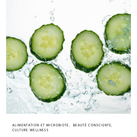
ALIMENTATION ET MICROBIOTE
BEAUTÉ CONSCIENTE
CULTURE WELLNESS