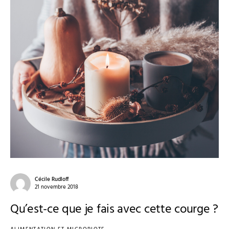
Cécile Rudloff
21 novembre 2018
Qu’est-ce que je fais avec cette courge ?