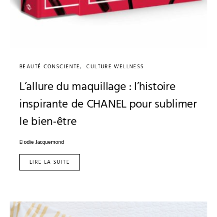
BEAUTÉ CONSCIENTE
CULTURE WELLNESS
L’allure du maquillage : l’histoire
inspirante de CHANEL pour sublimer
le bien-être
Elodie Jacquemond
LIRE LA SUITE