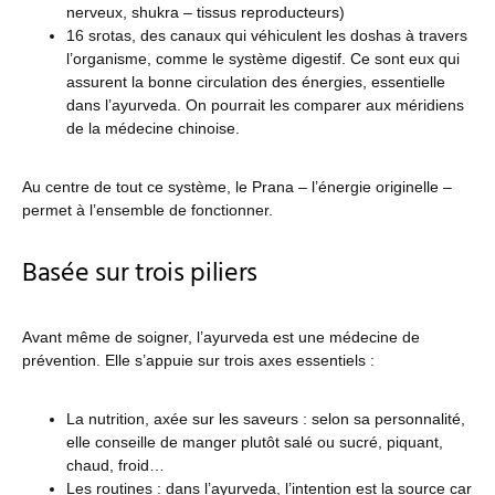
nerveux, shukra – tissus reproducteurs)
16 srotas, des canaux qui véhiculent les doshas à travers
l’organisme, comme le système digestif. Ce sont eux qui
assurent la bonne circulation des énergies, essentielle
dans l’ayurveda. On pourrait les comparer aux méridiens
de la médecine chinoise.
Au centre de tout ce système, le Prana – l’énergie originelle –
permet à l’ensemble de fonctionner.
Basée sur trois piliers
Avant même de soigner, l’ayurveda est une médecine de
prévention. Elle s’appuie sur trois axes essentiels :
La nutrition, axée sur les saveurs : selon sa personnalité,
elle conseille de manger plutôt salé ou sucré, piquant,
chaud, froid…
Les routines : dans l’ayurveda, l’intention est la source car