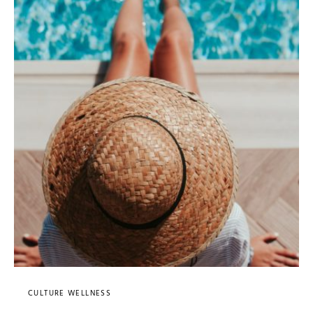
CULTURE WELLNESS