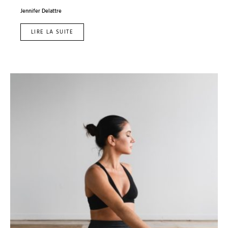
Jennifer Delattre
LIRE LA SUITE