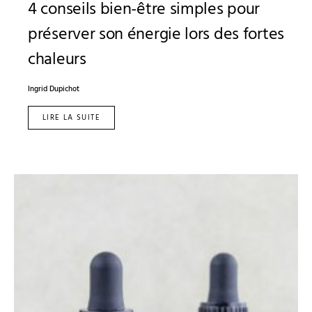
4 conseils bien-être simples pour
préserver son énergie lors des fortes
chaleurs
Ingrid Dupichot
LIRE LA SUITE