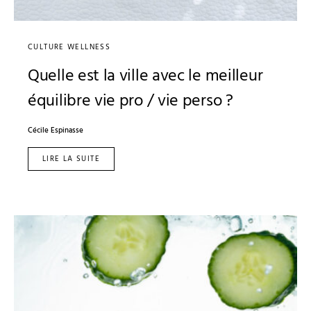
CULTURE WELLNESS
Quelle est la ville avec le meilleur
équilibre vie pro / vie perso ?
Cécile Espinasse
LIRE LA SUITE