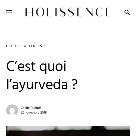
Search for:
CULTURE WELLNESS
C’est quoi
l’ayurveda ?
Cécile Rudloff
22 novembre 2018