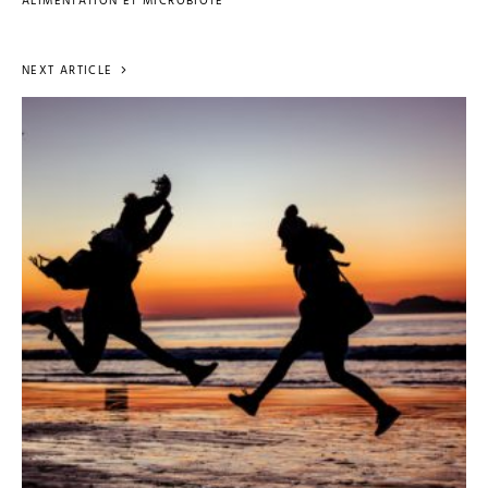
ALIMENTATION ET MICROBIOTE
NEXT ARTICLE