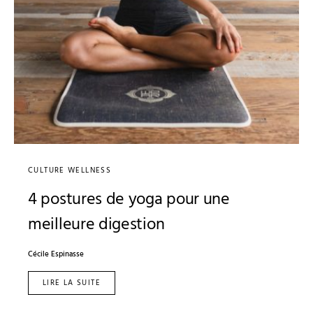
CULTURE WELLNESS
4 postures de yoga pour une
meilleure digestion
Cécile Espinasse
LIRE LA SUITE