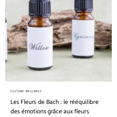
CULTURE WELLNESS
Les Fleurs de Bach : le rééquilibre
des émotions grâce aux fleurs