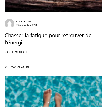
Cécile Rudloff
23 novembre 2018
Chasser la fatigue pour retrouver de
l’énergie
SANTÉ MENTALE
YOU MAY ALSO LIKE