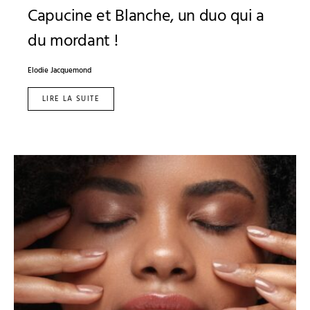
Capucine et Blanche, un duo qui a
du mordant !
Elodie Jacquemond
LIRE LA SUITE