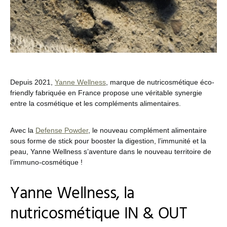
Depuis 2021,
Yanne Wellness
, marque de nutricosmétique éco-
friendly fabriquée en France propose une véritable synergie
entre la cosmétique et les compléments alimentaires.
Avec la
Defense Powder
, le nouveau complément alimentaire
sous forme de stick pour booster la digestion, l’immunité et la
peau, Yanne Wellness s’aventure dans le nouveau territoire de
l’immuno-cosmétique !
Yanne Wellness, la
nutricosmétique IN & OUT