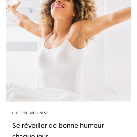
CULTURE WELLNESS
Se réveiller de bonne humeur