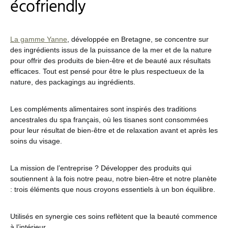
écofriendly
La gamme Yanne
, développée en Bretagne, se concentre sur
des ingrédients issus de la puissance de la mer et de la nature
pour offrir des produits de bien-être et de beauté aux résultats
efficaces. Tout est pensé pour être le plus respectueux de la
nature, des packagings au ingrédients.
Les compléments alimentaires sont inspirés des traditions
ancestrales du spa français, où les tisanes sont consommées
pour leur résultat de bien-être et de relaxation avant et après les
soins du visage.
La mission de l’entreprise ? Développer des produits qui
soutiennent à la fois notre peau, notre bien-être et notre planète
: trois éléments que nous croyons essentiels à un bon équilibre.
Utilisés en synergie ces soins reflètent que la beauté commence
à l’intérieur.