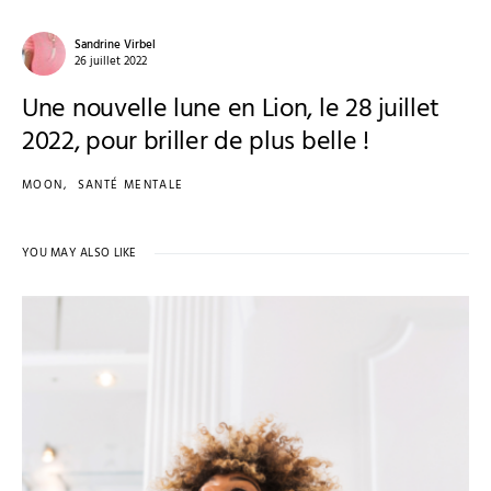
Sandrine Virbel
26 juillet 2022
Une nouvelle lune en Lion, le 28 juillet
2022, pour briller de plus belle !
MOON
SANTÉ MENTALE
YOU MAY ALSO LIKE