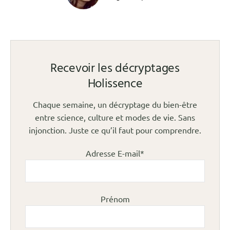
Recevoir les décryptages
Holissence
Chaque semaine, un décryptage du bien-être
entre science, culture et modes de vie. Sans
injonction. Juste ce qu’il faut pour comprendre.
Adresse E-mail*
Prénom