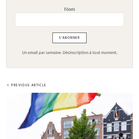
Nom
Un email par semaine. Désinscription à tout moment.
PREVIOUS ARTICLE