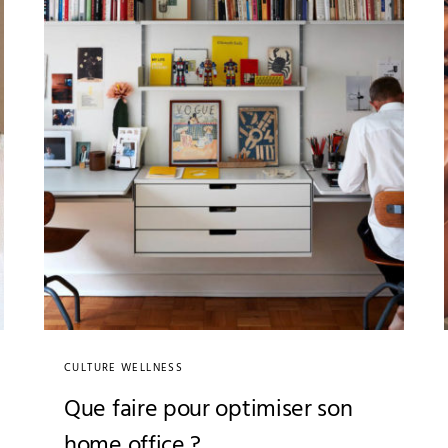
CULTURE WELLNESS
Que faire pour optimiser son
home office ?