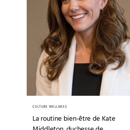
CULTURE WELLNESS
La routine bien-être de Kate
Middleton, duchesse de