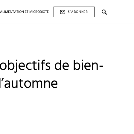
ALIMENTATION ET MICROBIOTE
S'ABONNER
objectifs de bien-
 l’automne