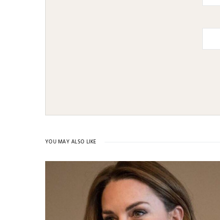
YOU MAY ALSO LIKE