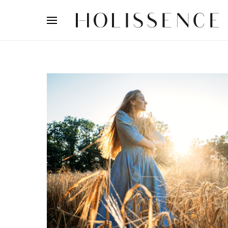
Search for: