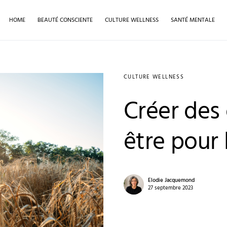
HOME
BEAUTÉ CONSCIENTE
CULTURE WELLNESS
SANTÉ MENTALE
CULTURE WELLNESS
Créer des 
être pour
Elodie Jacquemond
27 septembre 2023