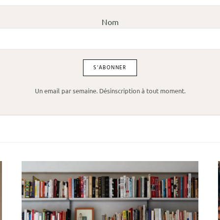
Nom
Un email par semaine. Désinscription à tout moment.